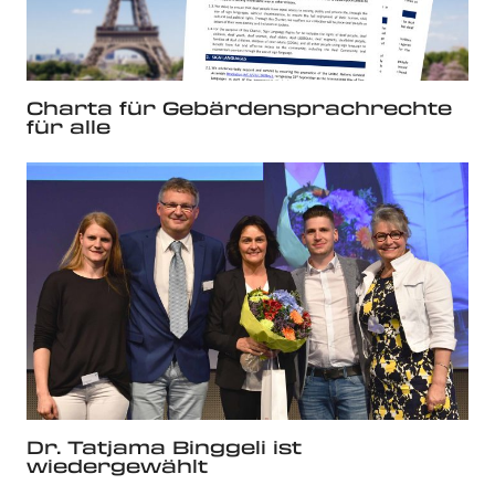
Charta für Gebärdensprachrechte
für alle
Dr. Tatjama Binggeli ist
wiedergewählt