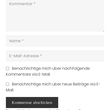
Benachrichtige mich über nachfolgende
Kommentare via E-Mail.
Benachrichtige mich über neue Beiträge via E-
Mail.
Kommentar abschicken