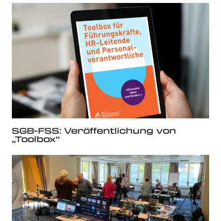
SGB-FSS: Veröffentlichung von
„Toolbox“