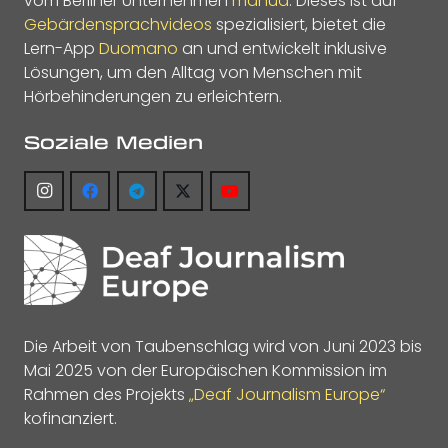
vom Berliner Unternehmen
manua
. Dieses ist auf
Gebärdensprachvideos
spezialisiert, bietet die
Lern-App
Duomano
an und entwickelt inklusive
Lösungen, um den Alltag von Menschen mit
Hörbehinderungen zu erleichtern.
Soziale Medien
Die Arbeit von Taubenschlag wird von Juni 2023 bis
Mai 2025 von der Europäischen Kommission im
Rahmen des Projekts
„Deaf Journalism Europe“
kofinanziert.