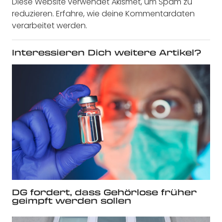
Diese Website verwendet Akismet, um Spam zu
reduzieren.
Erfahre, wie deine Kommentardaten
verarbeitet werden.
Interessieren Dich weitere Artikel?
DG fordert, dass Gehörlose früher
geimpft werden sollen