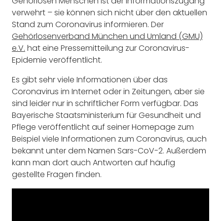
Gehörlosen Menschen ist der Informationszugang
verwehrt – sie können sich nicht über den aktuellen
Stand zum Coronavirus informieren. Der
Gehörlosenverband München und Umland (GMU)
e.V.
hat eine Pressemitteilung zur Coronavirus-
Epidemie veröffentlicht.
Es gibt sehr viele Informationen über das
Coronavirus im Internet oder in Zeitungen, aber sie
sind leider nur in schriftlicher Form verfügbar. Das
Bayerische Staatsministerium für Gesundheit und
Pflege veröffentlicht auf seiner Homepage zum
Beispiel viele Informationen zum Coronavirus, auch
bekannt unter dem Namen Sars-CoV-2. Außerdem
kann man dort auch Antworten auf häufig
gestellte Fragen finden.