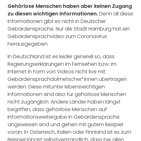
Gehörlose Menschen haben aber keinen Zugang
zu diesen wichtigen Informationen.
Denn all diese
Informationen gibt es nicht in Deutscher
Gebärdensprache. Nur die Stadt Hamburg hat ein
Gebärdensprachvideo zum Coronavirus
herausgegeben.
In Deutschland ist es leider generell so, dass
Regierungserklärungen im Fernsehen bzw. im
Internet in Form von Videos nicht live mit
Gebärdensprachdolmetscher*innen übertragen
werden. Diese mitunter lebenswichtigen
Informationen sind also für gehörlose Menschen
nicht zugänglich. Andere Länder haben längst
begriffen, dass gehörlose Menschen auf
Informationsweitergabe in Gebärdensprache
angewiesen sind und gehen mit gutem Beispiel
voran. In Österreich, Italien oder Finnland ist es zum
Beispiel längst selbstverständlich, dass bei allen