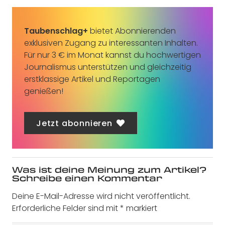
Taubenschlag+
bietet Abonnierenden
exklusiven Zugang zu interessanten Inhalten.
Für nur 3 € im Monat kannst du hochwertigen
Journalismus unterstützen und gleichzeitig
erstklassige Artikel und Reportagen
genießen!
Jetzt abonnieren
Was ist deine Meinung zum Artikel?
Schreibe einen Kommentar
Deine E-Mail-Adresse wird nicht veröffentlicht.
Erforderliche Felder sind mit
*
markiert