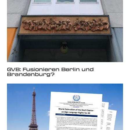
GVB: Fusionieren Berlin und
Brandenburg?