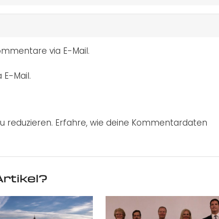
mmentare via E-Mail.
 E-Mail.
u reduzieren.
Erfahre, wie deine Kommentardaten
rtikel?