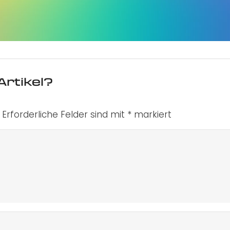
Artikel?
Erforderliche Felder sind mit
*
markiert