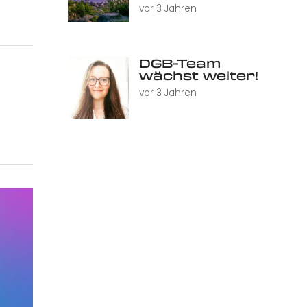
vor 3 Jahren
DGB-Team
wächst weiter!
vor 3 Jahren