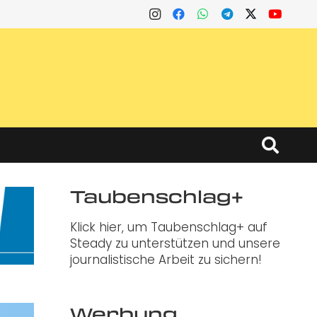
Taubenschlag+
Klick hier, um Taubenschlag+ auf
Steady zu unterstützen und unsere
journalistische Arbeit zu sichern!
Werbung