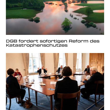
DGB fordert sofortigen Reform des
Katastrophenschutzes