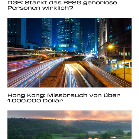
DGB: Stärkt das BFSG gehörlose
Personen wirklich?
Hong Kong: Missbrauch von über
1.000.000 Dollar