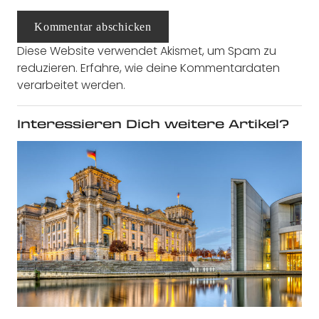
Kommentar abschicken
Diese Website verwendet Akismet, um Spam zu
reduzieren.
Erfahre, wie deine Kommentardaten
verarbeitet werden.
Interessieren Dich weitere Artikel?