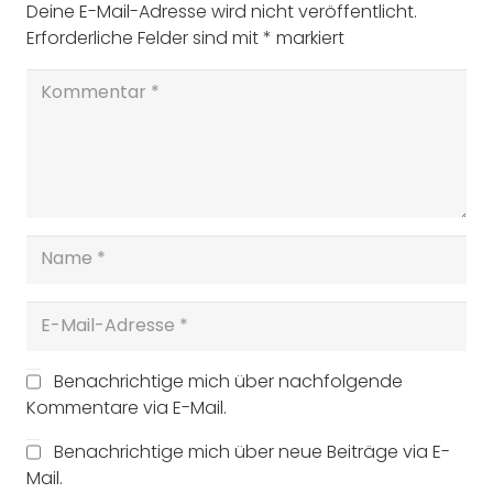
Deine E-Mail-Adresse wird nicht veröffentlicht.
Erforderliche Felder sind mit
*
markiert
Benachrichtige mich über nachfolgende
Kommentare via E-Mail.
Benachrichtige mich über neue Beiträge via E-
Mail.