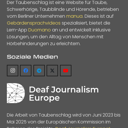
Der Taubenschlag ist eine Website für Taube,
Schwerhörige, Taubblinde und Hörende, betrieben
vom Berliner Unternehmen
manua
. Dieses ist auf
Gebärdensprachvideos
spezialisiert, bietet die
Lern-App
Duomano
an und entwickelt inklusive
Lösungen, um den Alltag von Menschen mit
Hörbehinderungen zu erleichtern.
Soziale Medien
Die Arbeit von Taubenschlag wird von Juni 2023 bis
Mai 2025 von der Europäischen Kommission im