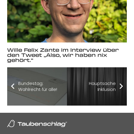
Wille Felix Zante im Interview über
den Tweet „Also, wir haben nix
gehört.“
Bundestag:
Hauptsache
Wahlrecht für alle!
Inklusion