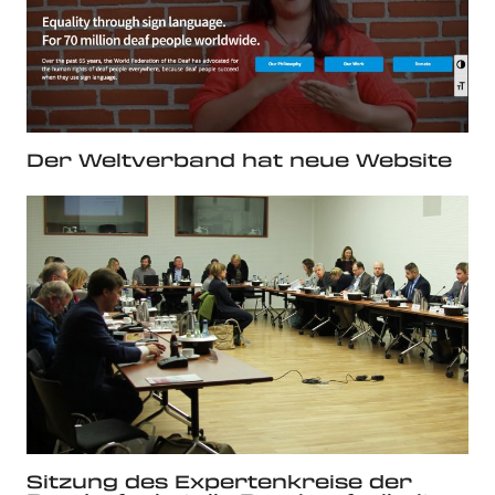
Der Weltverband hat neue Website
Sitzung des Expertenkreise der