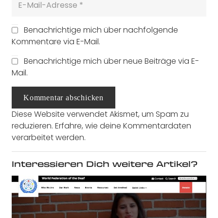
Benachrichtige mich über nachfolgende
Kommentare via E-Mail.
Benachrichtige mich über neue Beiträge via E-
Mail.
Kommentar abschicken
Diese Website verwendet Akismet, um Spam zu
reduzieren.
Erfahre, wie deine Kommentardaten
verarbeitet werden.
Interessieren Dich weitere Artikel?