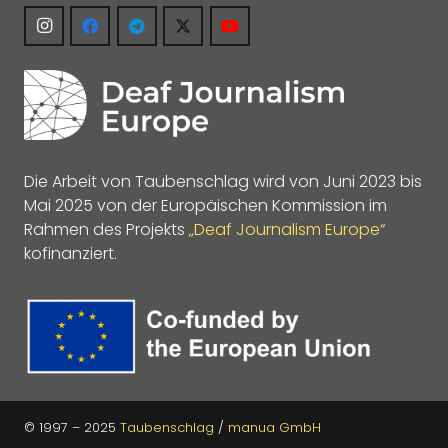
Die Arbeit von Taubenschlag wird von Juni 2023 bis
Mai 2025 von der Europäischen Kommission im
Rahmen des Projekts
„Deaf Journalism Europe“
kofinanziert.
© 1997 – 2025
Taubenschlag
/
manua GmbH