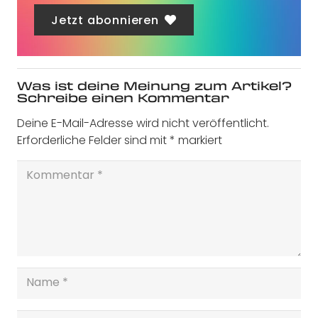
Jetzt abonnieren
Was ist deine Meinung zum Artikel?
Schreibe einen Kommentar
Deine E-Mail-Adresse wird nicht veröffentlicht.
Erforderliche Felder sind mit
*
markiert