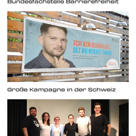
Bundesfachstelle Barrierefreiheit
Große Kampagne in der Schweiz