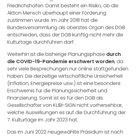
Friedrichshafen. Damit besteht ein Risiko, ob die
Aktion Mensch überhaupt einer Förderung
zustimmen würde. Im Jahr 2018 hat die
Bundesversammlung als oberstes Organ des DGB
entschieden, dass der DGB künftig nicht mehr die
Kulturtage durchführen darf.
Weiterhin ist die bisherige Planungsphase
durch
die COVID-19-Pandemie erschwert worden
, da
sehr viele Besprechungen nur online stattgefunden
haben. Die derzeitige wirtschaftliche Unsicherheit
(Inflation, Energiepreise usw.) ist eine besondere
Erschwernis für die Planungssicherheit und
Finanzierung. Somit ist es für den DGB als
Gesellschafter von KUBI-SIGN nicht vorhersehbar,
welche Auswirkungen es auf die Durchführung der
7. Kulturtage im Jahr 2023 hat.
Das im Juni 2022 neugewählte Präsidium ist nach