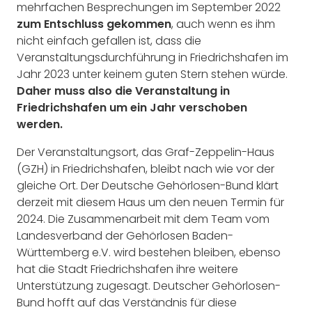
mehrfachen Besprechungen im September 2022
zum Entschluss gekommen
, auch wenn es ihm
nicht einfach gefallen ist, dass die
Veranstaltungsdurchführung in Friedrichshafen im
Jahr 2023 unter keinem guten Stern stehen würde.
Daher muss also die Veranstaltung in
Friedrichshafen um ein Jahr verschoben
werden.
Der Veranstaltungsort, das Graf-Zeppelin-Haus
(GZH) in Friedrichshafen, bleibt nach wie vor der
gleiche Ort. Der Deutsche Gehörlosen-Bund klärt
derzeit mit diesem Haus um den neuen Termin für
2024. Die Zusammenarbeit mit dem Team vom
Landesverband der Gehörlosen Baden-
Württemberg e.V. wird bestehen bleiben, ebenso
hat die Stadt Friedrichshafen ihre weitere
Unterstützung zugesagt. Deutscher Gehörlosen-
Bund hofft auf das Verständnis für diese