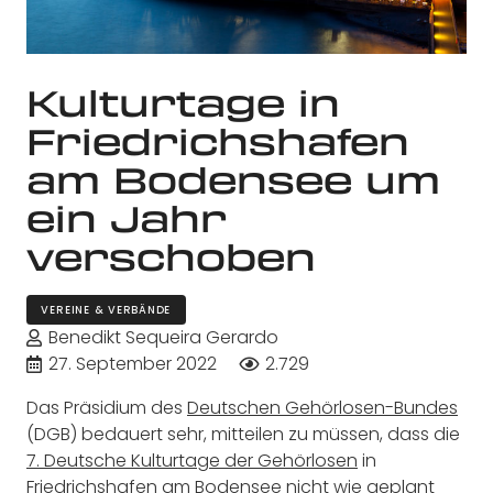
Kulturtage in
Friedrichshafen
am Bodensee um
ein Jahr
verschoben
VEREINE & VERBÄNDE
Benedikt Sequeira Gerardo
27. September 2022
2.729
Das Präsidium des
Deutschen Gehörlosen-Bundes
(DGB) bedauert sehr, mitteilen zu müssen, dass die
7. Deutsche Kulturtage der Gehörlosen
in
Friedrichshafen am Bodensee nicht wie geplant