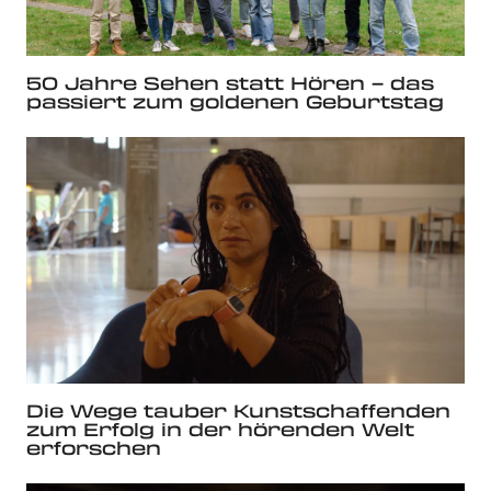
50 Jahre Sehen statt Hören – das
passiert zum goldenen Geburtstag
Die Wege tauber Kunstschaffenden
zum Erfolg in der hörenden Welt
erforschen