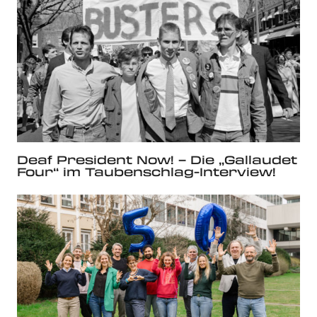
Deaf President Now! – Die „Gallaudet
Four“ im Taubenschlag-Interview!