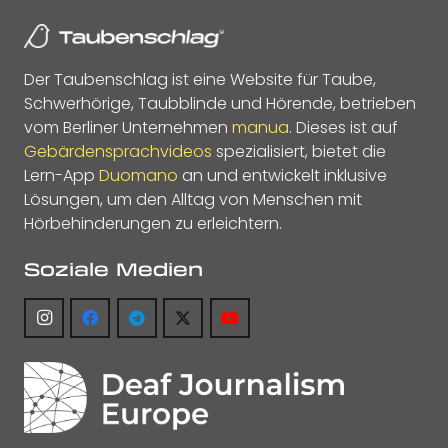
Der Taubenschlag ist eine Website für Taube,
Schwerhörige, Taubblinde und Hörende, betrieben
vom Berliner Unternehmen
manua
. Dieses ist auf
Gebärdensprachvideos
spezialisiert, bietet die
Lern-App
Duomano
an und entwickelt inklusive
Lösungen, um den Alltag von Menschen mit
Hörbehinderungen zu erleichtern.
Soziale Medien