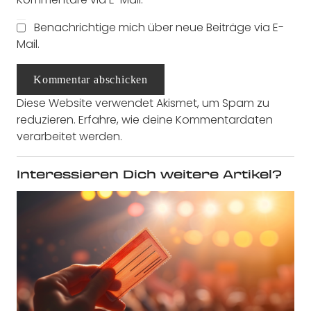
Benachrichtige mich über neue Beiträge via E-
Mail.
Kommentar abschicken
Diese Website verwendet Akismet, um Spam zu
reduzieren.
Erfahre, wie deine Kommentardaten
verarbeitet werden.
Interessieren Dich weitere Artikel?