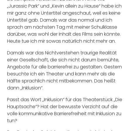
„Jurassic Park“ und „Kevin allein zu Hause“ habe ich
mir ganz ohne Untertitel angeschaut, weil es keine
Untertitel gab. Damals war das normal und ich
sprach am nächsten Tag mit meiner Schulklasse
darüber, was wohl der Inhalt des Films sein könnte.
Heute tue ich mir sowas natürlich nicht mehr an.
Damals war das Nichtverstehen traurige Realität
einer Gesellschaft, die sich nicht darum bemühte,
Angebote für alle barrierefrei zu gestalten. Gestern
besuchte ich ein Theater und kann mehr als die
Hälfte sprachlich nicht mitbekommen. Das heißt
dann „Inklusion“.
Passt das Wort „Inklusion“ für das Theaterstück „Die
Hauptsache“? Hat der bewusste Verzicht auf die
volle kommunikative Barrierefreiheit mit Inklusion zu
tun?