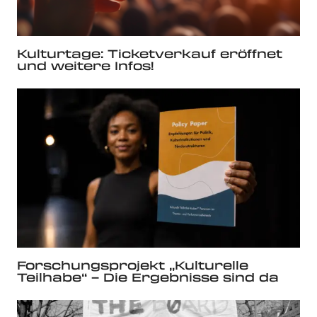
Kulturtage: Ticketverkauf eröffnet
und weitere Infos!
Forschungsprojekt „Kulturelle
Teilhabe“ – Die Ergebnisse sind da