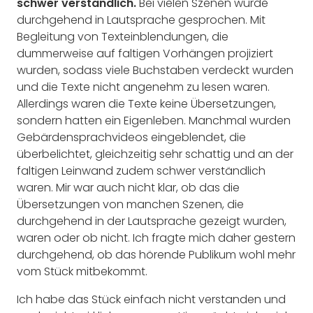
schwer verständlich.
Bei vielen Szenen wurde
durchgehend in Lautsprache gesprochen. Mit
Begleitung von Texteinblendungen, die
dummerweise auf faltigen Vorhängen projiziert
wurden, sodass viele Buchstaben verdeckt wurden
und die Texte nicht angenehm zu lesen waren.
Allerdings waren die Texte keine Übersetzungen,
sondern hatten ein Eigenleben. Manchmal wurden
Gebärdensprachvideos eingeblendet, die
überbelichtet, gleichzeitig sehr schattig und an der
faltigen Leinwand zudem schwer verständlich
waren. Mir war auch nicht klar, ob das die
Übersetzungen von manchen Szenen, die
durchgehend in der Lautsprache gezeigt wurden,
waren oder ob nicht.
Ich fragte mich daher gestern
durchgehend, ob das hörende Publikum wohl mehr
vom Stück mitbekommt.
Ich habe das Stück einfach nicht verstanden und