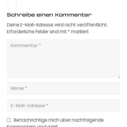
Schreibe einen Kommentar
Deine E-Mail-Adresse wird nicht veröffentlicht.
Erforderliche Felder sind mit
*
markiert
Benachrichtige mich über nachfolgende
Kommentare via E-Mail.