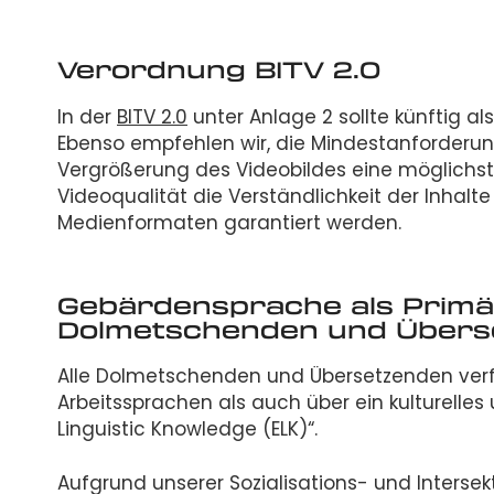
Verordnung BITV 2.0
In der
BITV 2.0
unter Anlage 2 sollte künftig al
Ebenso empfehlen wir, die Mindestanforderun
Vergrößerung des Videobildes eine möglichst
Videoqualität die Verständlichkeit der Inhal
Medienformaten garantiert werden.
Gebärdensprache als Primä
Dolmetschenden und Übers
Alle Dolmetschenden und Übersetzenden verf
Arbeitssprachen als auch über ein kulturelles 
Linguistic Knowledge (ELK)“.
Aufgrund unserer Sozialisations- und Intersek