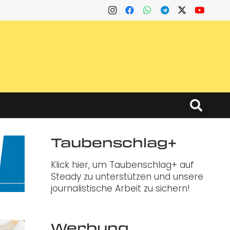
Taubenschlag+
Klick hier, um Taubenschlag+ auf
Steady zu unterstützen und unsere
journalistische Arbeit zu sichern!
Werbung