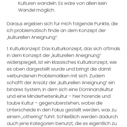
Kulturen wandeln. Es wäre von allein kein
Wandel möglich.
Daraus ergeben sich für mich folgende Punkte, die
ich problematisch finde an dem Konzept der
„kulturellen Aneignung“:
1.
Kulturkonzept
: Das Kulturkonzept, das sich oftmals
in dem Konzept der „kulturellen Aneignung“
widerspiegelt, ist ein klassisches Kulturkonzept, wie
es oben dargestellt wurde und bringt die damit
verbundenen Problematiken mit sich. Zudem
schafft der Ansatz der „kulturellen Aneignung“ ein
binäres System, in dem sich eine Dominanzkultur
und eine Minderheitenkultur – hier hörende und
taube Kultur – gegenüberstehen, wobei die
Unterscheide in den Fokus gestellt werden, was zu
einem „othering“ führt. Schließlich werden dadurch
auch jene Kategorien benutzt, die es eigentlich zu