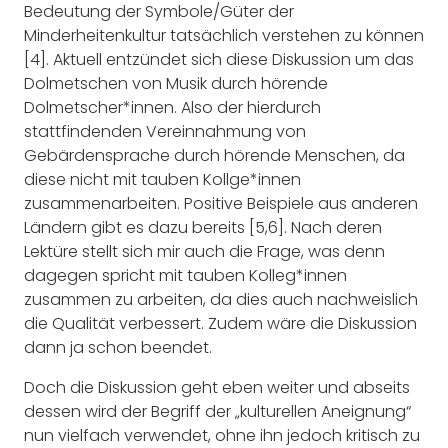
Bedeutung der Symbole/Güter der
Minderheitenkultur tatsächlich verstehen zu können
[4]. Aktuell entzündet sich diese Diskussion um das
Dolmetschen von Musik durch hörende
Dolmetscher*innen. Also der hierdurch
stattfindenden Vereinnahmung von
Gebärdensprache durch hörende Menschen, da
diese nicht mit tauben Kollge*innen
zusammenarbeiten. Positive Beispiele aus anderen
Ländern gibt es dazu bereits [5,6]. Nach deren
Lektüre stellt sich mir auch die Frage, was denn
dagegen spricht mit tauben Kolleg*innen
zusammen zu arbeiten, da dies auch nachweislich
die Qualität verbessert. Zudem wäre die Diskussion
dann ja schon beendet.
Doch die Diskussion geht eben weiter und abseits
dessen wird der Begriff der „kulturellen Aneignung“
nun vielfach verwendet, ohne ihn jedoch kritisch zu