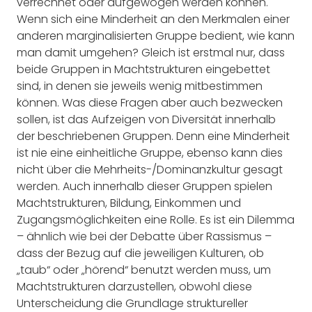
verrechnet oder aufgewogen werden können.
Wenn sich eine Minderheit an den Merkmalen einer
anderen marginalisierten Gruppe bedient, wie kann
man damit umgehen? Gleich ist erstmal nur, dass
beide Gruppen in Machtstrukturen eingebettet
sind, in denen sie jeweils wenig mitbestimmen
können. Was diese Fragen aber auch bezwecken
sollen, ist das Aufzeigen von Diversität innerhalb
der beschriebenen Gruppen. Denn eine Minderheit
ist nie eine einheitliche Gruppe, ebenso kann dies
nicht über die Mehrheits-/Dominanzkultur gesagt
werden. Auch innerhalb dieser Gruppen spielen
Machtstrukturen, Bildung, Einkommen und
Zugangsmöglichkeiten eine Rolle. Es ist ein Dilemma
– ähnlich wie bei der Debatte über Rassismus –
dass der Bezug auf die jeweiligen Kulturen, ob
„taub“ oder „hörend“ benutzt werden muss, um
Machtstrukturen darzustellen, obwohl diese
Unterscheidung die Grundlage struktureller