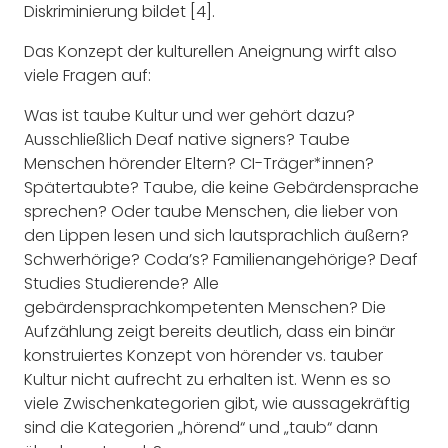
Diskriminierung bildet [4].
Das Konzept der kulturellen Aneignung wirft also
viele Fragen auf:
Was ist taube Kultur und wer gehört dazu?
Ausschließlich Deaf native signers? Taube
Menschen hörender Eltern? CI-Träger*innen?
Spätertaubte? Taube, die keine Gebärdensprache
sprechen? Oder taube Menschen, die lieber von
den Lippen lesen und sich lautsprachlich äußern?
Schwerhörige? Coda’s? Familienangehörige? Deaf
Studies Studierende? Alle
gebärdensprachkompetenten Menschen? Die
Aufzählung zeigt bereits deutlich, dass ein binär
konstruiertes Konzept von hörender vs. tauber
Kultur nicht aufrecht zu erhalten ist. Wenn es so
viele Zwischenkategorien gibt, wie aussagekräftig
sind die Kategorien „hörend“ und „taub“ dann