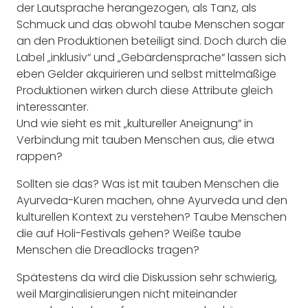
der Lautsprache herangezogen, als Tanz, als
Schmuck und das obwohl taube Menschen sogar
an den Produktionen beteiligt sind. Doch durch die
Label „inklusiv“ und „Gebärdensprache“ lassen sich
eben Gelder akquirieren und selbst mittelmäßige
Produktionen wirken durch diese Attribute gleich
interessanter.
Und wie sieht es mit „kultureller Aneignung“ in
Verbindung mit tauben Menschen aus, die etwa
rappen?
Sollten sie das? Was ist mit tauben Menschen die
Ayurveda-Kuren machen, ohne Ayurveda und den
kulturellen Kontext zu verstehen? Taube Menschen
die auf Holi-Festivals gehen? Weiße taube
Menschen die Dreadlocks tragen?
Spätestens da wird die Diskussion sehr schwierig,
weil Marginalisierungen nicht miteinander