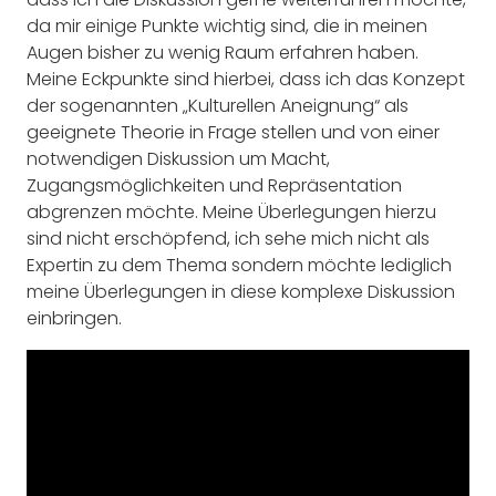
da mir einige Punkte wichtig sind, die in meinen
Augen bisher zu wenig Raum erfahren haben.
Meine Eckpunkte sind hierbei, dass ich das Konzept
der sogenannten „Kulturellen Aneignung“ als
geeignete Theorie in Frage stellen und von einer
notwendigen Diskussion um Macht,
Zugangsmöglichkeiten und Repräsentation
abgrenzen möchte. Meine Überlegungen hierzu
sind nicht erschöpfend, ich sehe mich nicht als
Expertin zu dem Thema sondern möchte lediglich
meine Überlegungen in diese komplexe Diskussion
einbringen.