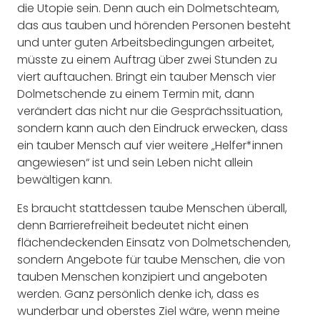
die Utopie sein. Denn auch ein Dolmetschteam,
das aus tauben und hörenden Personen besteht
und unter guten Arbeitsbedingungen arbeitet,
müsste zu einem Auftrag über zwei Stunden zu
viert auftauchen. Bringt ein tauber Mensch vier
Dolmetschende zu einem Termin mit, dann
verändert das nicht nur die Gesprächssituation,
sondern kann auch den Eindruck erwecken, dass
ein tauber Mensch auf vier weitere „Helfer*innen
angewiesen“ ist und sein Leben nicht allein
bewältigen kann.
Es braucht stattdessen taube Menschen überall,
denn Barrierefreiheit bedeutet nicht einen
flächendeckenden Einsatz von Dolmetschenden,
sondern Angebote für taube Menschen, die von
tauben Menschen konzipiert und angeboten
werden. Ganz persönlich denke ich, dass es
wunderbar und oberstes Ziel wäre, wenn meine