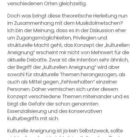
verschiedenen Orten gleichzeitig.
Doch was bringt diese theoretische Herleitung nun
im Zusammenhang mit dem Musikdolmetschen?
Ich bin der Meinung, dass es in der Diskussion eher
um Zugangsmöglichkeiten, Privilegien und
strukturelle Macht geht, das Konzept der „kulturellen
Aneignung“ erscheint mir nicht von Mehrwert für die
aktuelle Debatte. Zwar ist die Intention sehr ähnlich,
der Begriff der „kulturellen Aneignung“ wird aber
sowohl für strukturelle Themen herangezogen, als
auch als Mittel gegen „Fehlverhalten“ einzelner
Personen. Daher vermischen sich unter diesem
Konzept verschiedene Themen miteinander und es
birgt die Gefahr der schon genannten
Essenzialisierung und des konservativen
Kulturbegriffs mit sich.
Kulturelle Aneignung ist ja kein Selbstzweck, sollte