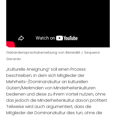
Gebärdensprachübersetzung von Benedikt J. Sequeira
Gerardo
„Kulturelle Aneignung“ soll einen Prozess
beschreiben, in dem sich Mitglieder der
Mehrheits-/Dominanzkultur an kulturellen
Gütern/Merkmalen von Minderheitenkulturen
bedienen und diese zu ihrem Vorteil nutzen, ohne
das jedoch die Minderheitenkultur davon profitiert.
Teilweise wird auch argumentiert, dass die
Mitglieder der Dominanzkultur dies tun, ohne die