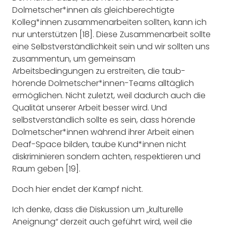
Dolmetscher*innen als gleichberechtigte
Kolleg*innen zusammenarbeiten sollten, kann ich
nur unterstützen [18]. Diese Zusammenarbeit sollte
eine Selbstverständlichkeit sein und wir sollten uns
zusammentun, um gemeinsam
Arbeitsbedingungen zu erstreiten, die taub-
hörende Dolmetscher*innen-Teams alltäglich
ermöglichen. Nicht zuletzt, weil dadurch auch die
Qualität unserer Arbeit besser wird. Und
selbstverständlich sollte es sein, dass hörende
Dolmetscher*innen während ihrer Arbeit einen
Deaf-Space bilden, taube Kund*innen nicht
diskriminieren sondern achten, respektieren und
Raum geben [19].
Doch hier endet der Kampf nicht.
Ich denke, dass die Diskussion um „kulturelle
Aneignung“ derzeit auch geführt wird, weil die