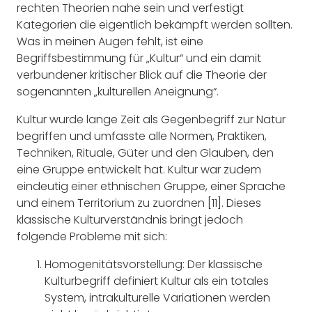
rechten Theorien nahe sein und verfestigt
Kategorien die eigentlich bekämpft werden sollten.
Was in meinen Augen fehlt, ist eine
Begriffsbestimmung für „Kultur“ und ein damit
verbundener kritischer Blick auf die Theorie der
sogenannten „kulturellen Aneignung“.
Kultur wurde lange Zeit als Gegenbegriff zur Natur
begriffen und umfasste alle Normen, Praktiken,
Techniken, Rituale, Güter und den Glauben, den
eine Gruppe entwickelt hat. Kultur war zudem
eindeutig einer ethnischen Gruppe, einer Sprache
und einem Territorium zu zuordnen [11]. Dieses
klassische Kulturverständnis bringt jedoch
folgende Probleme mit sich:
Homogenitätsvorstellung
: Der klassische
Kulturbegriff definiert Kultur als ein totales
System, intrakulturelle Variationen werden