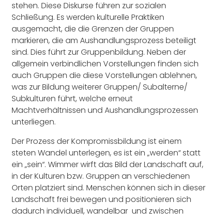
stehen. Diese Diskurse führen zur sozialen
Schließung. Es werden kulturelle Praktiken
ausgemacht, die die Grenzen der Gruppen
markieren, die am Aushandlungsprozess beteiligt
sind. Dies führt zur Gruppenbildung. Neben der
allgemein verbindlichen Vorstellungen finden sich
auch Gruppen die diese Vorstellungen ablehnen,
was zur Bildung weiterer Gruppen/ Subalterne/
Subkulturen führt, welche erneut
Machtverhältnissen und Aushandlungsprozessen
unterliegen.
Der Prozess der Kompromissbildung ist einem
steten Wandel unterlegen, es ist ein „werden“ statt
ein „sein“. Wimmer wirft das Bild der Landschaft auf,
in der Kulturen bzw. Gruppen an verschiedenen
Orten platziert sind. Menschen können sich in dieser
Landschaft frei bewegen und positionieren sich
dadurch individuell, wandelbar
und zwischen