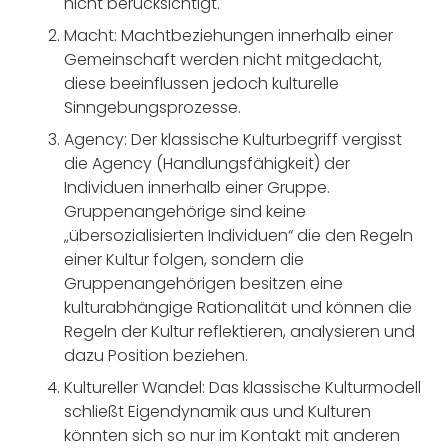
nicht berücksichtigt.
Macht
: Machtbeziehungen innerhalb einer
Gemeinschaft werden nicht mitgedacht,
diese beeinflussen jedoch kulturelle
Sinngebungsprozesse.
Agency
: Der klassische Kulturbegriff vergisst
die Agency (Handlungsfähigkeit) der
Individuen innerhalb einer Gruppe.
Gruppenangehörige sind keine
„übersozialisierten Individuen“ die den Regeln
einer Kultur folgen, sondern die
Gruppenangehörigen besitzen eine
kulturabhängige Rationalität und können die
Regeln der Kultur reflektieren, analysieren und
dazu Position beziehen.
Kultureller Wande
l: Das klassische Kulturmodell
schließt Eigendynamik aus und Kulturen
könnten sich so nur im Kontakt mit anderen