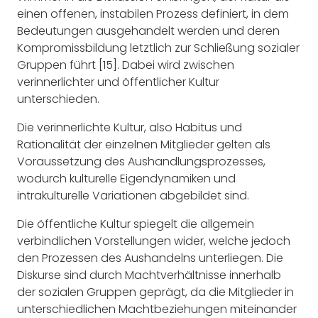
einen offenen, instabilen Prozess definiert, in dem
Bedeutungen ausgehandelt werden und deren
Kompromissbildung letztlich zur Schließung sozialer
Gruppen führt [15]. Dabei wird zwischen
verinnerlichter und öffentlicher Kultur
unterschieden.
Die verinnerlichte Kultur, also Habitus und
Rationalität der einzelnen Mitglieder gelten als
Voraussetzung des Aushandlungsprozesses,
wodurch kulturelle Eigendynamiken und
intrakulturelle Variationen abgebildet sind.
Die öffentliche Kultur spiegelt die allgemein
verbindlichen Vorstellungen wider, welche jedoch
den Prozessen des Aushandelns unterliegen. Die
Diskurse sind durch Machtverhältnisse innerhalb
der sozialen Gruppen geprägt, da die Mitglieder in
unterschiedlichen Machtbeziehungen miteinander