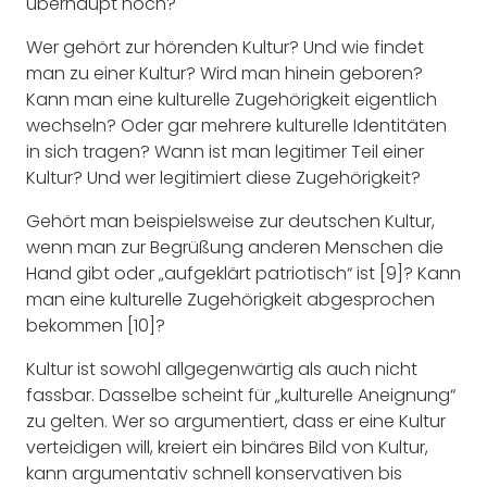
überhaupt noch?
Wer gehört zur hörenden Kultur? Und wie findet
man zu einer Kultur? Wird man hinein geboren?
Kann man eine kulturelle Zugehörigkeit eigentlich
wechseln? Oder gar mehrere kulturelle Identitäten
in sich tragen? Wann ist man legitimer Teil einer
Kultur? Und wer legitimiert diese Zugehörigkeit?
Gehört man beispielsweise zur deutschen Kultur,
wenn man zur Begrüßung anderen Menschen die
Hand gibt oder „aufgeklärt patriotisch“ ist [9]? Kann
man eine kulturelle Zugehörigkeit abgesprochen
bekommen [10]?
Kultur ist sowohl allgegenwärtig als auch nicht
fassbar. Dasselbe scheint für „kulturelle Aneignung“
zu gelten. Wer so argumentiert, dass er eine Kultur
verteidigen will, kreiert ein binäres Bild von Kultur,
kann argumentativ schnell konservativen bis