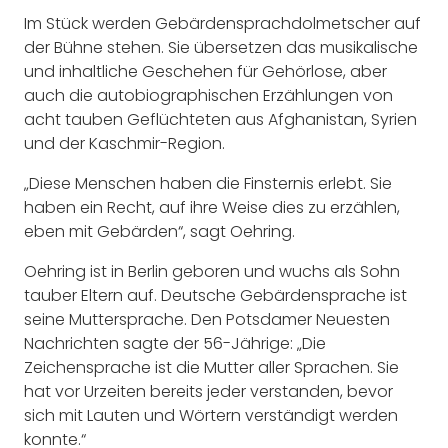
Im Stück werden Gebärdensprachdolmetscher auf
der Bühne stehen. Sie übersetzen das musikalische
und inhaltliche Geschehen für Gehörlose, aber
auch die autobiographischen Erzählungen von
acht tauben Geflüchteten aus Afghanistan, Syrien
und der Kaschmir-Region.
„Diese Menschen haben die Finsternis erlebt. Sie
haben ein Recht, auf ihre Weise dies zu erzählen,
eben mit Gebärden“, sagt Oehring.
Oehring ist in Berlin geboren und wuchs als Sohn
tauber Eltern auf. Deutsche Gebärdensprache ist
seine Muttersprache. Den Potsdamer Neuesten
Nachrichten sagte der 56-Jährige: „Die
Zeichensprache ist die Mutter aller Sprachen. Sie
hat vor Urzeiten bereits jeder verstanden, bevor
sich mit Lauten und Wörtern verständigt werden
konnte.“