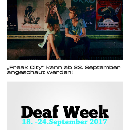
„Freak City“ kann ab 23. September
angeschaut werden!