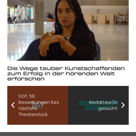
Die Wege tauber Kunstschaffenden
zum Erfolg in der hörenden Welt
erforschen
DGT: 56
Bewerbungen fürs
Redakteur/in
nächste
gesucht!
Theaterstück