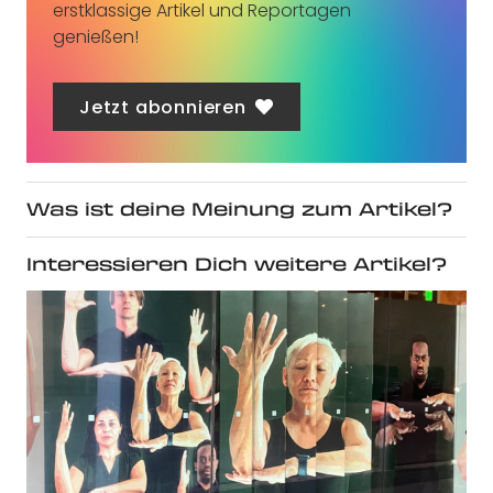
erstklassige Artikel und Reportagen
genießen!
Jetzt abonnieren
Was ist deine Meinung zum Artikel?
Interessieren Dich weitere Artikel?