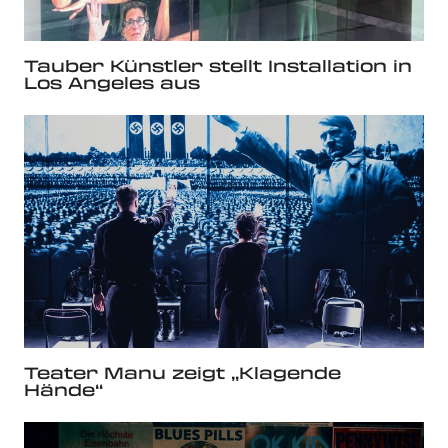
Tauber Künstler stellt Installation in
Los Angeles aus
Teater Manu zeigt „Klagende
Hände“