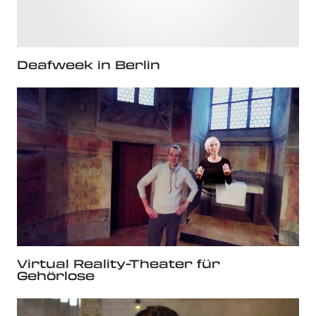
Deafweek in Berlin
Virtual Reality-Theater für
Gehörlose