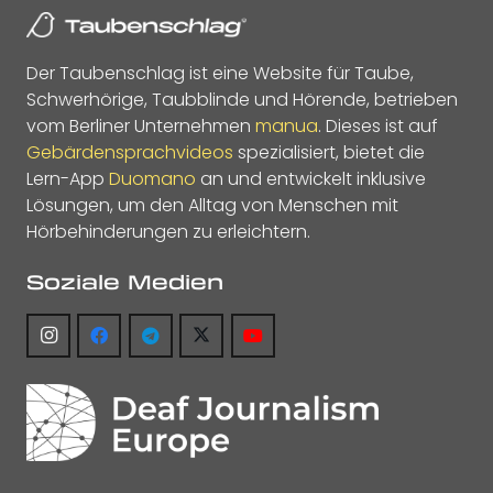
Der Taubenschlag ist eine Website für Taube,
Schwerhörige, Taubblinde und Hörende, betrieben
vom Berliner Unternehmen
manua
. Dieses ist auf
Gebärdensprachvideos
spezialisiert, bietet die
Lern-App
Duomano
an und entwickelt inklusive
Lösungen, um den Alltag von Menschen mit
Hörbehinderungen zu erleichtern.
Soziale Medien