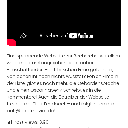
Eine spannende Webseite zur Recherche, vor allem
wegen der umfangreichen Liste tauber
Filmschaffender. Habt ihr schon Filme gefunden,
von denen ihr noch nichts wusstet? Fehlen Filme in
der Liste, gibt es noch mehr, die Gebärdensprache
und einen Oscar haben? Schreibt es in die
Kommentare! Auch die Betreiber der Webseite
freuen sich über Feedback – und folgt ihnen rein
auf
@deafmovie_db
!
Post Views:
3.901