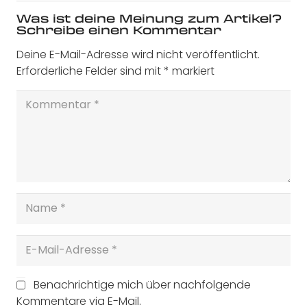
Was ist deine Meinung zum Artikel?
Schreibe einen Kommentar
Deine E-Mail-Adresse wird nicht veröffentlicht.
Erforderliche Felder sind mit
*
markiert
Benachrichtige mich über nachfolgende
Kommentare via E-Mail.