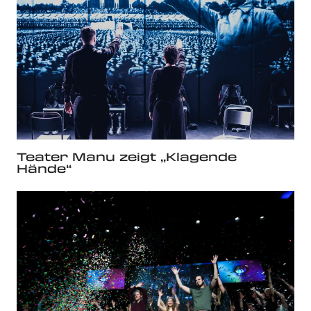
Teater Manu zeigt „Klagende
Hände“