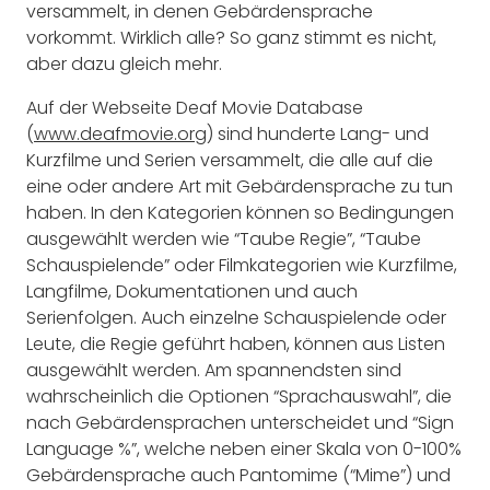
versammelt, in denen Gebärdensprache
vorkommt. Wirklich alle? So ganz stimmt es nicht,
aber dazu gleich mehr.
Auf der Webseite Deaf Movie Database
(
www.deafmovie.org
) sind hunderte Lang- und
Kurzfilme und Serien versammelt, die alle auf die
eine oder andere Art mit Gebärdensprache zu tun
haben. In den Kategorien können so Bedingungen
ausgewählt werden wie “Taube Regie”, “Taube
Schauspielende” oder Filmkategorien wie Kurzfilme,
Langfilme, Dokumentationen und auch
Serienfolgen. Auch einzelne Schauspielende oder
Leute, die Regie geführt haben, können aus Listen
ausgewählt werden. Am spannendsten sind
wahrscheinlich die Optionen “Sprachauswahl”, die
nach Gebärdensprachen unterscheidet und “Sign
Language %”, welche neben einer Skala von 0-100%
Gebärdensprache auch Pantomime (“Mime”) und