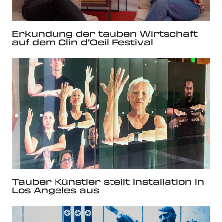
Erkundung der tauben Wirtschaft
auf dem Clin d’Oeil Festival
Tauber Künstler stellt Installation in
Los Angeles aus