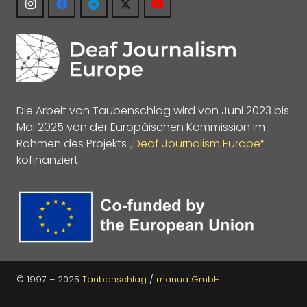
Die Arbeit von Taubenschlag wird von Juni 2023 bis
Mai 2025 von der Europäischen Kommission im
Rahmen des Projekts
„Deaf Journalism Europe“
kofinanziert.
© 1997 – 2025
Taubenschlag
/
manua GmbH