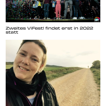
Zweites ViFest! findet erst in 2022
statt