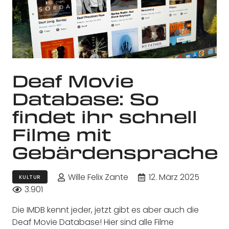
Deaf Movie
Database: So
findet ihr schnell
Filme mit
Gebärdensprache
Wille Felix Zante
12. März 2025
KULTUR
3.901
Die IMDB kennt jeder, jetzt gibt es aber auch die
Deaf Movie Database! Hier sind alle Filme