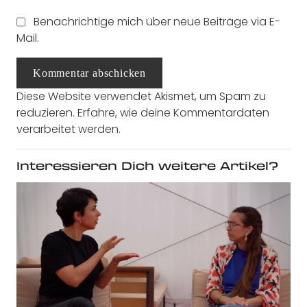
Benachrichtige mich über neue Beiträge via E-
Mail.
Kommentar abschicken
Diese Website verwendet Akismet, um Spam zu
reduzieren.
Erfahre, wie deine Kommentardaten
verarbeitet werden.
Interessieren Dich weitere Artikel?