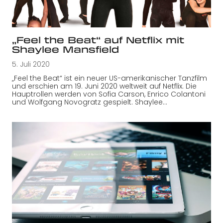
„Feel the Beat“ auf Netflix mit
Shaylee Mansfield
5. Juli 2020
„Feel the Beat“ ist ein neuer US-amerikanischer Tanzfilm
und erschien am 19. Juni 2020 weltweit auf Netflix. Die
Hauptrollen werden von Sofia Carson, Enrico Colantoni
und Wolfgang Novogratz gespielt. Shaylee…