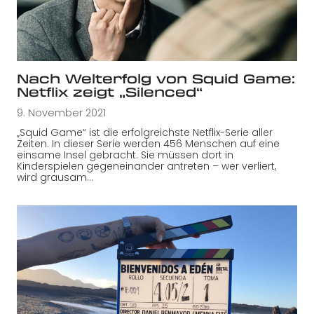
Nach Welterfolg von Squid Game:
Netflix zeigt „Silenced“
9. November 2021
„Squid Game“ ist die erfolgreichste Netflix-Serie aller
Zeiten. In dieser Serie werden 456 Menschen auf eine
einsame Insel gebracht. Sie müssen dort in
Kinderspielen gegeneinander antreten – wer verliert,
wird grausam…