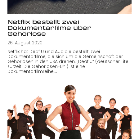
Netflix bestellt zwei
Dokumentarfilme über
Gehörlose
26. August 2020
Netflix hat Deaf U und Audible bestellt, zwei
Dokumentarfilme, die sich um die Gemeinschaft der
Gehörlosen in den USA drehen. „Deaf U“ (deutscher Titel
zurzeit: Die Gehörlosen-Uni) ist eine
Dokumentarfilmreihe,…