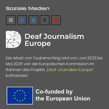
Soziale Medien
Die Arbeit von Taubenschlag wird von Juni 2023 bis
Mai 2025 von der Europäischen Kommission im
Rahmen des Projekts
„Deaf Journalism Europe“
kofinanziert.