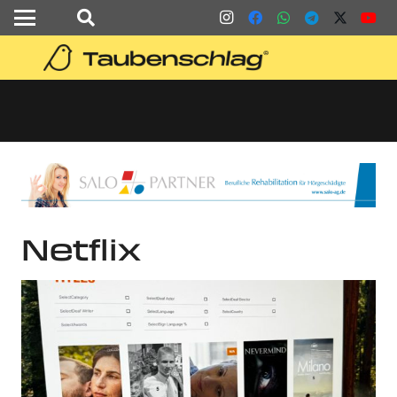
Netflix