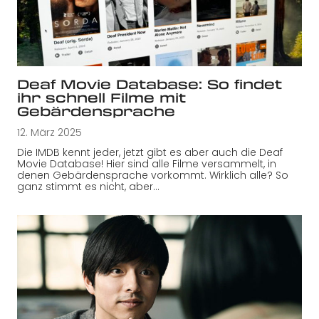
Deaf Movie Database: So findet
ihr schnell Filme mit
Gebärdensprache
12. März 2025
Die IMDB kennt jeder, jetzt gibt es aber auch die Deaf
Movie Database! Hier sind alle Filme versammelt, in
denen Gebärdensprache vorkommt. Wirklich alle? So
ganz stimmt es nicht, aber…