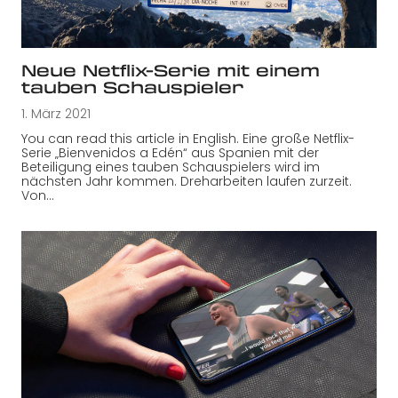
Neue Netflix-Serie mit einem
tauben Schauspieler
1. März 2021
You can read this article in English. Eine große Netflix-
Serie „Bienvenidos a Edén“ aus Spanien mit der
Beteiligung eines tauben Schauspielers wird im
nächsten Jahr kommen. Dreharbeiten laufen zurzeit.
Von…