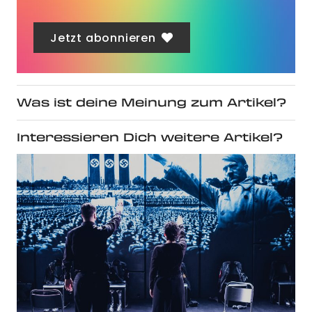
Jetzt abonnieren
Was ist deine Meinung zum Artikel?
Interessieren Dich weitere Artikel?