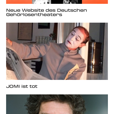
Neue Website des Deutschen
Gehörlosentheaters
JOMI ist tot