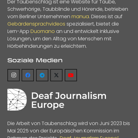
Der Taubenschlag ist eine Website für Taube,
Schwerhörige, Taubblinde und Hörende, betrieben
vom Berliner Unternehmen
manua
. Dieses ist auf
Gebärdensprachvideos
spezialisiert, bietet die
Lern-App
Duomano
an und entwickelt inklusive
Lösungen, um den Alltag von Menschen mit
Hörbehinderungen zu erleichtern.
Soziale Medien
Die Arbeit von Taubenschlag wird von Juni 2023 bis
Mai 2025 von der Europäischen Kommission im