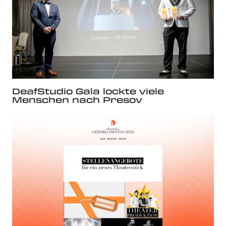
DeafStudio Gala lockte viele
Menschen nach Presov