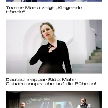
Teater Manu zeigt „Klagende
Hände“
Deutschrapper Sido: Mehr
Gebärdensprache auf die Bühnen!