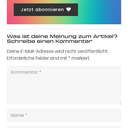
Jetzt abonnieren
Was ist deine Meinung zum Artikel?
Schreibe einen Kommentar
Deine E-Mail-Adresse wird nicht veröffentlicht.
Erforderliche Felder sind mit
*
markiert