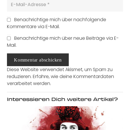
Benachrichtige mich über nachfolgende
Kommentare via E-Mail.
Benachrichtige mich über neue Beiträge via E-
Mail.
Kommentar abschicken
Diese Website verwendet Akismet, um Spam zu
reduzieren.
Erfahre, wie deine Kommentardaten
verarbeitet werden.
Interessieren Dich weitere Artikel?