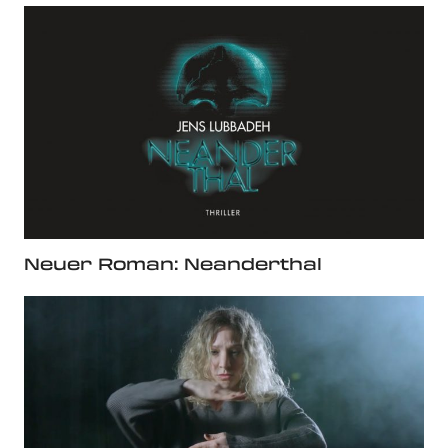
Neuer Roman: Neanderthal