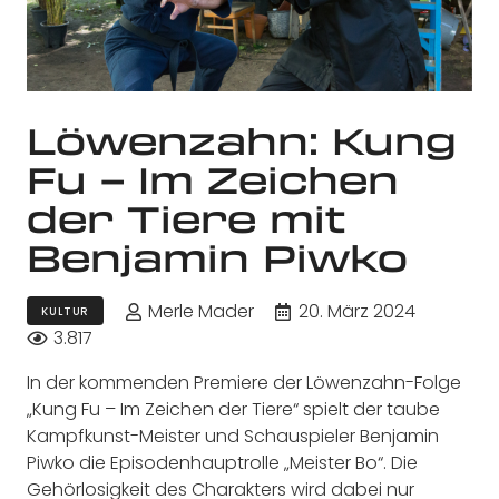
Löwenzahn: Kung
Fu – Im Zeichen
der Tiere mit
Benjamin Piwko
Merle Mader
20. März 2024
KULTUR
3.817
In der kommenden Premiere der Löwenzahn-Folge
„Kung Fu – Im Zeichen der Tiere“ spielt der taube
Kampfkunst-Meister und Schauspieler Benjamin
Piwko die Episodenhauptrolle „Meister Bo“. Die
Gehörlosigkeit des Charakters wird dabei nur