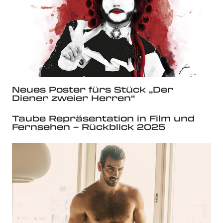
Neues Poster fürs Stück „Der
Diener zweier Herren“
Taube Repräsentation in Film und
Fernsehen – Rückblick 2025