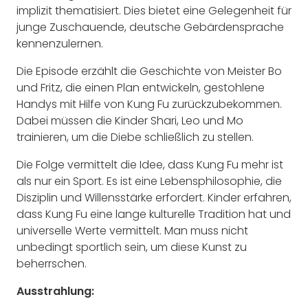
implizit thematisiert. Dies bietet eine Gelegenheit für
junge Zuschauende, deutsche Gebärdensprache
kennenzulernen.
Die Episode erzählt die Geschichte von Meister Bo
und Fritz, die einen Plan entwickeln, gestohlene
Handys mit Hilfe von Kung Fu zurückzubekommen.
Dabei müssen die Kinder Shari, Leo und Mo
trainieren, um die Diebe schließlich zu stellen.
Die Folge vermittelt die Idee, dass Kung Fu mehr ist
als nur ein Sport. Es ist eine Lebensphilosophie, die
Disziplin und Willensstärke erfordert. Kinder erfahren,
dass Kung Fu eine lange kulturelle Tradition hat und
universelle Werte vermittelt. Man muss nicht
unbedingt sportlich sein, um diese Kunst zu
beherrschen.
Ausstrahlung: