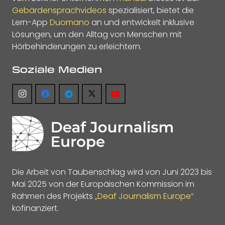
Gebärdensprachvideos
spezialisiert, bietet die
Lern-App
Duomano
an und entwickelt inklusive
Lösungen, um den Alltag von Menschen mit
Hörbehinderungen zu erleichtern.
Soziale Medien
Die Arbeit von Taubenschlag wird von Juni 2023 bis
Mai 2025 von der Europäischen Kommission im
Rahmen des Projekts
„Deaf Journalism Europe“
kofinanziert.