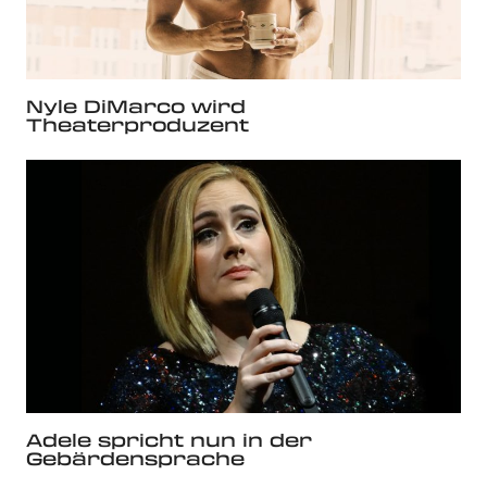
Nyle DiMarco wird
Theaterproduzent
Adele spricht nun in der
Gebärdensprache