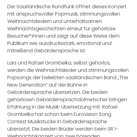
Der Saarländische Rundfunk öffnet dieses Konzert
mit anspruchsvoller Popmusik, stimmungsvollen
Weihnachtsliedern und unterhaltsamen
Weihnachtsgeschichten erneut für gehörlose
Besucher*innen und zeigt auf diese Weise dem
Publikum wie ausdrucksstark, emotional und
mitreißend Gebärdensprache ist.
Lars und Rafael Grombelka, selbst gehörlos,
werden die Weihnachtslieder und stimmungsvollen
Popsongs der beliebten saarländischen Band „The
New Generation“ auf der Bühne in
Gebärdensprache übersetzen. Die beiden
gehörlosen Gebärdensprachdolmetscher bringen
Erfahrung in der Musik-Übersetzung mit. Rafael
Grombelka hat schon beim Eurovision Song
Contest Musikstücke in Gebärdensprache
übersetzt. Die beiden Brüder werden beim SR 1-
Weihnachtskonzert von zwei hörenden