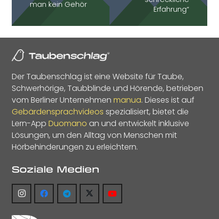
man kein Gehör
Erfahrung“
Der Taubenschlag ist eine Website für Taube,
Schwerhörige, Taubblinde und Hörende, betrieben
vom Berliner Unternehmen
manua
. Dieses ist auf
Gebärdensprachvideos
spezialisiert, bietet die
Lern-App
Duomano
an und entwickelt inklusive
Lösungen, um den Alltag von Menschen mit
Hörbehinderungen zu erleichtern.
Soziale Medien