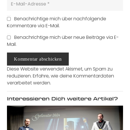
Benachrichtige mich über nachfolgende
Kommentare via E-Mail.
Benachrichtige mich über neue Beiträge via E-
Mail.
Kommentar abschicken
Diese Website verwendet Akismet, um Spam zu
reduzieren.
Erfahre, wie deine Kommentardaten
verarbeitet werden.
Interessieren Dich weitere Artikel?