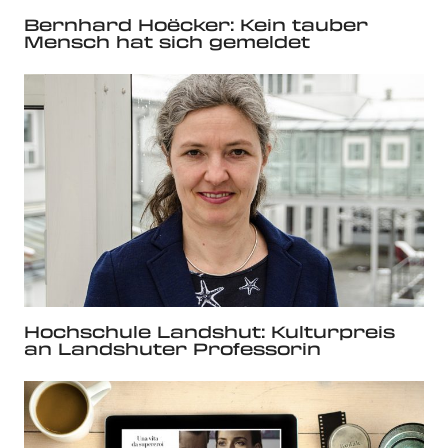
Bernhard Hoëcker: Kein tauber
Mensch hat sich gemeldet
Hochschule Landshut: Kulturpreis
an Landshuter Professorin