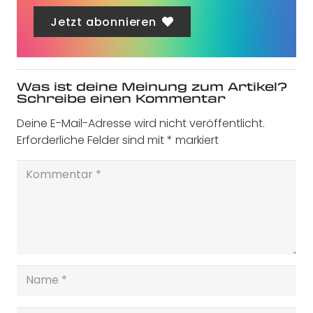
Jetzt abonnieren
Was ist deine Meinung zum Artikel?
Schreibe einen Kommentar
Deine E-Mail-Adresse wird nicht veröffentlicht.
Erforderliche Felder sind mit
*
markiert