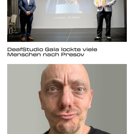
DeafStudio Gala lockte viele
Menschen nach Presov