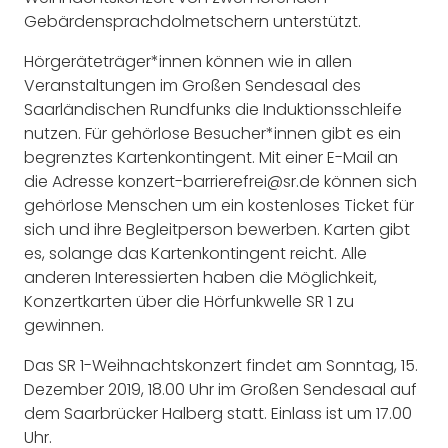
Gebärdensprachdolmetschern unterstützt.
Hörgeräteträger*innen können wie in allen
Veranstaltungen im Großen Sendesaal des
Saarländischen Rundfunks die Induktionsschleife
nutzen. Für gehörlose Besucher*innen gibt es ein
begrenztes Kartenkontingent. Mit einer E-Mail an
die Adresse konzert-barrierefrei@sr.de können sich
gehörlose Menschen um ein kostenloses Ticket für
sich und ihre Begleitperson bewerben. Karten gibt
es, solange das Kartenkontingent reicht. Alle
anderen Interessierten haben die Möglichkeit,
Konzertkarten über die Hörfunkwelle SR 1 zu
gewinnen.
Das SR 1-Weihnachtskonzert findet am Sonntag, 15.
Dezember 2019, 18.00 Uhr im Großen Sendesaal auf
dem Saarbrücker Halberg statt. Einlass ist um 17.00
Uhr.