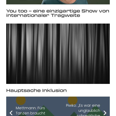
You too – eine einzigartige Show von
internationaler Tragweite
Hauptsache Inklusion
Piwko: „Es war eine
Mettmann: Fürs
unglaublich
Tanzen braucht
schreckliche