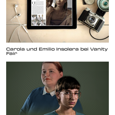
Carola und Emilio Insolera bei Vanity
Fair