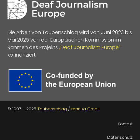
Die Arbeit von Taubenschlag wird von Juni 2023 bis
Mai 2025 von der Europäischen Kommission im
Rahmen des Projekts
„Deaf Journalism Europe“
kofinanziert.
© 1997 – 2025
Taubenschlag
/
manua GmbH
Kontakt
Datenschutz