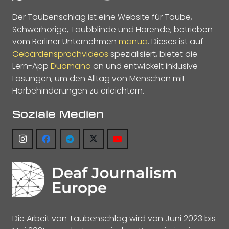
Der Taubenschlag ist eine Website für Taube,
Schwerhörige, Taubblinde und Hörende, betrieben
vom Berliner Unternehmen
manua
. Dieses ist auf
Gebärdensprachvideos
spezialisiert, bietet die
Lern-App
Duomano
an und entwickelt inklusive
Lösungen, um den Alltag von Menschen mit
Hörbehinderungen zu erleichtern.
Soziale Medien
Die Arbeit von Taubenschlag wird von Juni 2023 bis