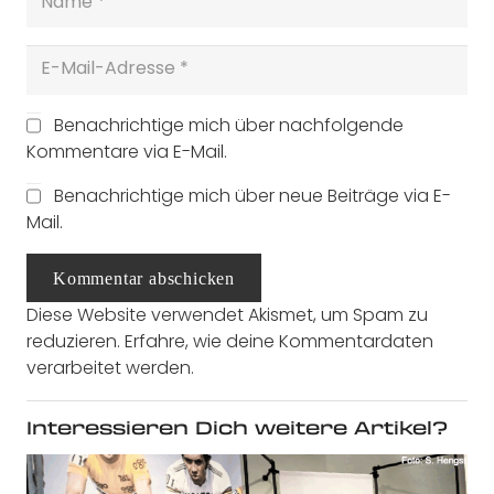
Benachrichtige mich über nachfolgende
Kommentare via E-Mail.
Benachrichtige mich über neue Beiträge via E-
Mail.
Kommentar abschicken
Diese Website verwendet Akismet, um Spam zu
reduzieren.
Erfahre, wie deine Kommentardaten
verarbeitet werden.
Interessieren Dich weitere Artikel?