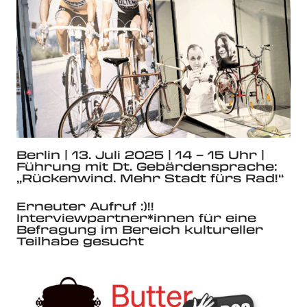
Berlin | 13. Juli 2025 | 14 – 15 Uhr |
Führung mit Dt. Gebärdensprache:
„Rückenwind. Mehr Stadt fürs Rad!“
Erneuter Aufruf :)!!
Interviewpartner*innen für eine
Befragung im Bereich kultureller
Teilhabe gesucht