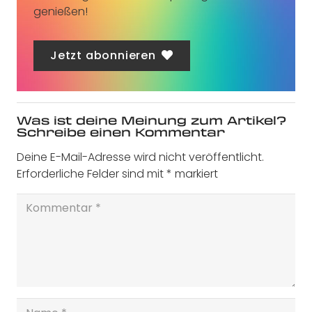
genießen!
Jetzt abonnieren
Was ist deine Meinung zum Artikel?
Schreibe einen Kommentar
Deine E-Mail-Adresse wird nicht veröffentlicht.
Erforderliche Felder sind mit
*
markiert