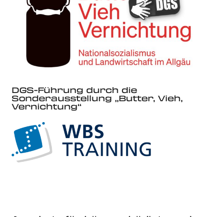
DGS-Führung durch die
Sonderausstellung „Butter, Vieh,
Vernichtung“