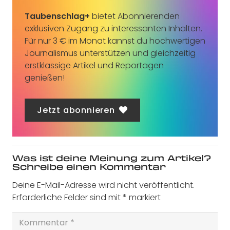
Taubenschlag+
bietet Abonnierenden
exklusiven Zugang zu interessanten Inhalten.
Für nur 3 € im Monat kannst du hochwertigen
Journalismus unterstützen und gleichzeitig
erstklassige Artikel und Reportagen
genießen!
Jetzt abonnieren
Was ist deine Meinung zum Artikel?
Schreibe einen Kommentar
Deine E-Mail-Adresse wird nicht veröffentlicht.
Erforderliche Felder sind mit
*
markiert