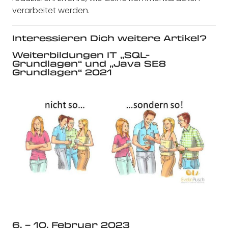
verarbeitet werden.
Interessieren Dich weitere Artikel?
Weiterbildungen IT „SQL-
Grundlagen“ und „Java SE8
Grundlagen“ 2021
6. – 10. Februar 2023