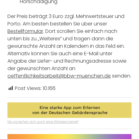
Hörschädigung
Der Preis beträgt 3 Euro zzgl. Mehrwertsteuer und
Porto. Am besten bestellen Sie über unser
Bestellformular
. Dort scrollen Sie einfach nach
unten bis zu „Weiteres“ und tragen dann die
gewünschte Anzahl an Kalendern in das Feld ein.
Alternativ können Sie auch eine E-Mail unter
Angabe der Liefer- und Rechnungsadresse sowie
der gewünschten Anzahl an
oeffentlichkeitsarbeit@bbw-muenchen.de
senden.
Post Views:
10.166
Sie wünschen sich auch eine Werbeanzeige?