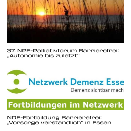
37. NPE-Palliativforum Barrierefrei:
„Autonomie bis zuletzt“
NDE-Fortbildung Barrierefrei:
„Vorsorge verständlich“ in Essen