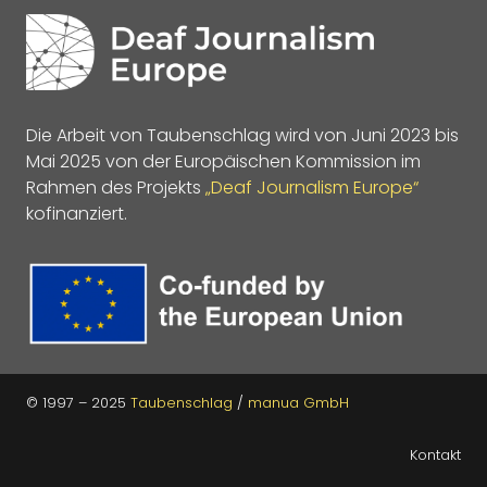
Die Arbeit von Taubenschlag wird von Juni 2023 bis
Mai 2025 von der Europäischen Kommission im
Rahmen des Projekts
„Deaf Journalism Europe“
kofinanziert.
© 1997 – 2025
Taubenschlag
/
manua GmbH
Kontakt