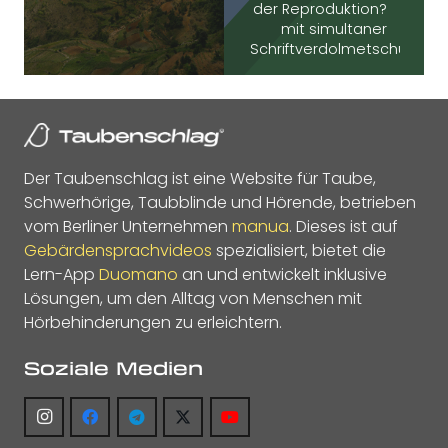
der Reproduktion?
mit simultaner
Schriftverdolmetschung
Der Taubenschlag ist eine Website für Taube,
Schwerhörige, Taubblinde und Hörende, betrieben
vom Berliner Unternehmen
manua
. Dieses ist auf
Gebärdensprachvideos
spezialisiert, bietet die
Lern-App
Duomano
an und entwickelt inklusive
Lösungen, um den Alltag von Menschen mit
Hörbehinderungen zu erleichtern.
Soziale Medien