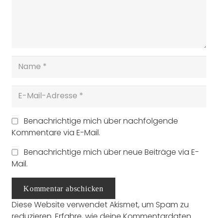
Benachrichtige mich über nachfolgende
Kommentare via E-Mail.
Benachrichtige mich über neue Beiträge via E-
Mail.
Kommentar abschicken
Diese Website verwendet Akismet, um Spam zu
reduzieren.
Erfahre, wie deine Kommentardaten