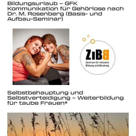
Bildungsurlaub – GFK
Kommunikation für Gehörlose nach
Dr. M. Rosenberg (Basis- und
Aufbau-Seminar)
Selbstbehauptung und
Selbstverteidigung – Weiterbildung
für taube Frauen*