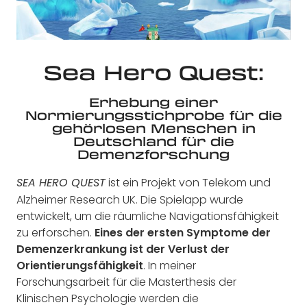
Sea Hero Quest:
Erhebung einer
Normierungsstichprobe für die
gehörlosen Menschen in
Deutschland für die
Demenzforschung
ist ein Projekt von Telekom und
SEA HERO QUEST
Alzheimer Research UK. Die Spielapp wurde
entwickelt, um die räumliche Navigationsfähigkeit
zu erforschen.
Eines der ersten Symptome der
Demenzerkrankung ist der Verlust der
Orientierungsfähigkeit
. In meiner
Forschungsarbeit für die Masterthesis der
Klinischen Psychologie werden die