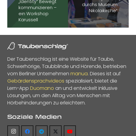
„Identity“ Bewegt
durchs Museum
kommunizieren –
Nikolaikirche“
ein Workshop
Karussell
Der Taubenschlag ist eine Website für Taube,
Schwerhörige, Taubblinde und Hörende, betrieben
vom Berliner Unternehmen
manua
. Dieses ist auf
Gebärdensprachvideos
spezialisiert, bietet die
Lern-App
Duomano
an und entwickelt inklusive
Lösungen, um den Alltag von Menschen mit
Hörbehinderungen zu erleichtern.
Soziale Medien