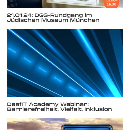
21.01.24: DGS-Rundgang im
Jüdischen Museum München
DeafIT Academy Webinar:
Barrierefreiheit, Vielfalt, Inklusion