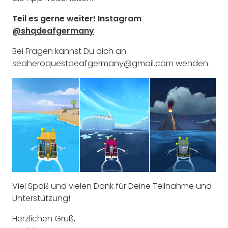
Teil es gerne weiter! Instagram
@shqdeafgermany
Bei Fragen kannst Du dich an
seaheroquestdeafgermany@gmail.com wenden.
Viel Spaß und vielen Dank für Deine Teilnahme und
Unterstützung!
Herzlichen Gruß,