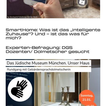
SmartHome: Was ist das „intelligente
Zuhause“? Und – ist das was für
mich?
Experten-Befragung: DGS
Dozenten/ Dolmetscher gesucht