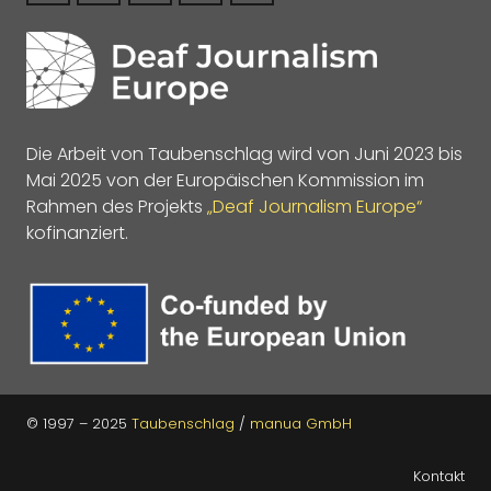
Die Arbeit von Taubenschlag wird von Juni 2023 bis
Mai 2025 von der Europäischen Kommission im
Rahmen des Projekts
„Deaf Journalism Europe“
kofinanziert.
© 1997 – 2025
Taubenschlag
/
manua GmbH
Kontakt