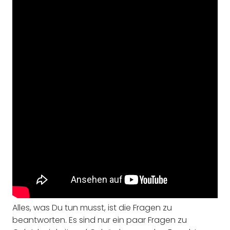
Alles, was Du tun musst, ist die Fragen zu
beantworten. Es sind nur ein paar Fragen zu