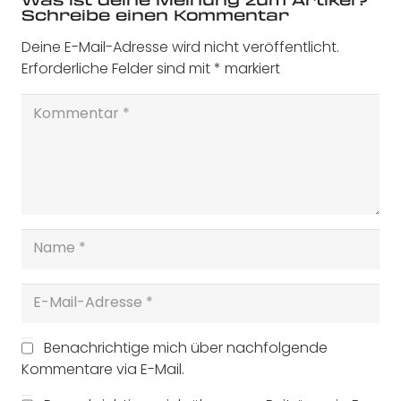
Schreibe einen Kommentar
Deine E-Mail-Adresse wird nicht veröffentlicht.
Erforderliche Felder sind mit
*
markiert
Benachrichtige mich über nachfolgende
Kommentare via E-Mail.