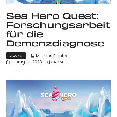
Sea Hero Quest:
Forschungsarbeit
für die
Demenzdiagnose
Mathias Pointner
BILDUNG
17. August 2023
4.551