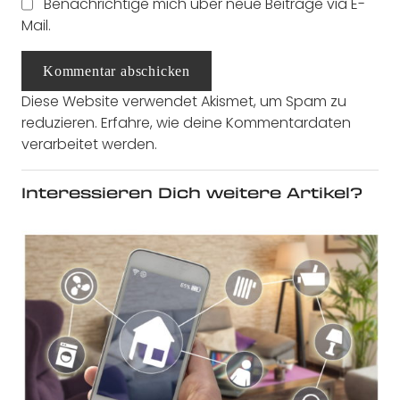
Benachrichtige mich über neue Beiträge via E-
Mail.
Kommentar abschicken
Diese Website verwendet Akismet, um Spam zu
reduzieren.
Erfahre, wie deine Kommentardaten
verarbeitet werden.
Interessieren Dich weitere Artikel?