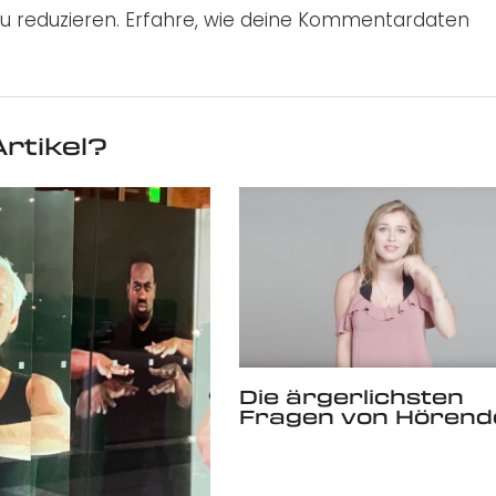
u reduzieren.
Erfahre, wie deine Kommentardaten
rtikel?
Die ärgerlichsten
Fragen von Hörend