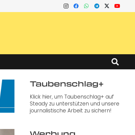
Taubenschlag+
Klick hier, um Taubenschlag+ auf
Steady zu unterstützen und unsere
journalistische Arbeit zu sichern!
Werbung