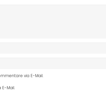
mmentare via E-Mail.
 E-Mail.