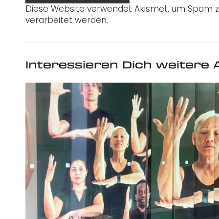
Diese Website verwendet Akismet, um Spam z
verarbeitet werden.
Interessieren Dich weitere A