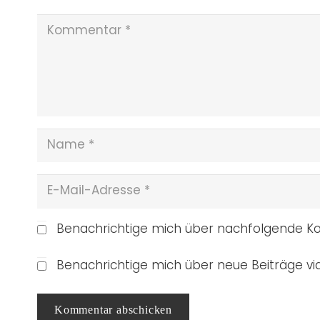
Benachrichtige mich über nachfolgende Ko
Benachrichtige mich über neue Beiträge via
Kommentar abschicken