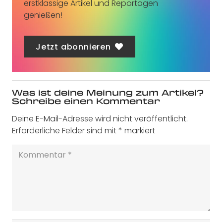
erstklassige Artikel und Reportagen
genießen!
Jetzt abonnieren
Was ist deine Meinung zum Artikel?
Schreibe einen Kommentar
Deine E-Mail-Adresse wird nicht veröffentlicht.
Erforderliche Felder sind mit
*
markiert