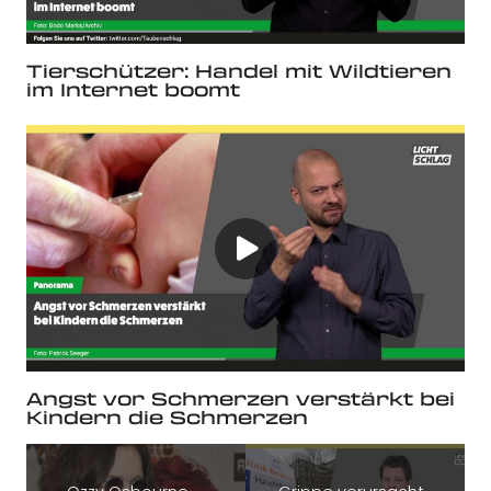
Tierschützer: Handel mit Wildtieren
im Internet boomt
Angst vor Schmerzen verstärkt bei
Kindern die Schmerzen