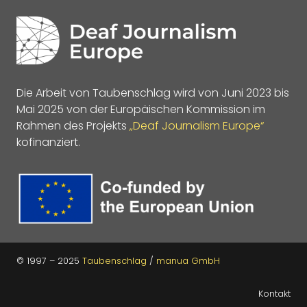
Die Arbeit von Taubenschlag wird von Juni 2023 bis
Mai 2025 von der Europäischen Kommission im
Rahmen des Projekts
„Deaf Journalism Europe“
kofinanziert.
© 1997 – 2025
Taubenschlag
/
manua GmbH
Kontakt