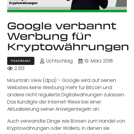
Google verbannt
Werbung für
Kryptowährungen
Lichtschlag
19. März 2018
PANORAMA
2.313
Mountain View (dpa) – Google wird auf seinen
Websites keine Werbung mehr für Bitcoin und
andere nicht regulierte Digitalwährungen zulassen.
Das kündigte der Internet-Riese bei einer
Aktualisierung seiner Anzeigenregeln an.
Auch verwandte Dinge wie Börsen zum Handel von
Kryptowährungen oder Wallets, in denen sie