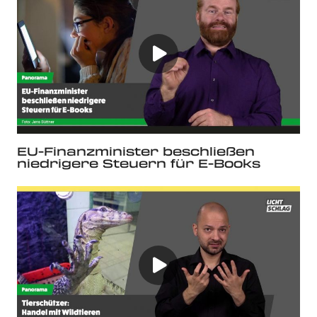
EU-Finanzminister beschließen
niedrigere Steuern für E-Books