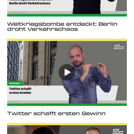
Weltkriegsbombe entdeckt: Berlin
droht Verkehrschaos
Twitter schafft ersten Gewinn