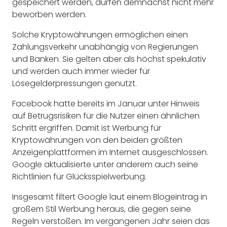
gespeichert werden, dürfen demnächst nicht mehr
beworben werden.
Solche Kryptowährungen ermöglichen einen
Zahlungsverkehr unabhängig von Regierungen
und Banken. Sie gelten aber als höchst spekulativ
und werden auch immer wieder für
Lösegelderpressungen genutzt.
Facebook hatte bereits im Januar unter Hinweis
auf Betrugsrisiken für die Nutzer einen ähnlichen
Schritt ergriffen. Damit ist Werbung für
Kryptowährungen von den beiden größten
Anzeigenplattformen im Internet ausgeschlossen.
Google aktualisierte unter anderem auch seine
Richtlinien für Glücksspielwerbung.
Insgesamt filtert Google laut einem Blogeintrag in
großem Stil Werbung heraus, die gegen seine
Regeln verstoßen. Im vergangenen Jahr seien das