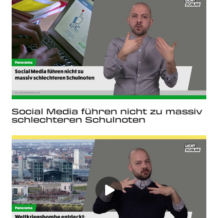
Social Media führen nicht zu massiv
schlechteren Schulnoten