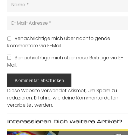
Benachrichtige mich über nachfolgende
Kommentare via E-Mail.
Benachrichtige mich über neue Beiträge via E-
Mail.
Kommentar abschicken
Diese Website verwendet Akismet, um Spam zu
reduzieren.
Erfahre, wie deine Kommentardaten
verarbeitet werden.
Interessieren Dich weitere Artikel?