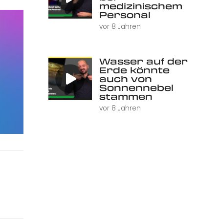
medizinischem
Personal
vor 8 Jahren
Wasser auf der
Erde könnte
auch von
Sonnennebel
stammen
vor 8 Jahren