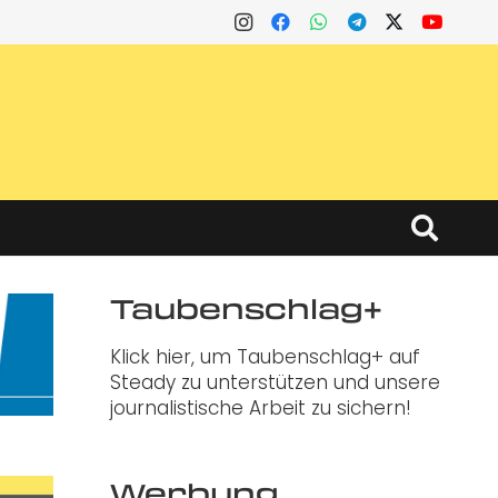
Taubenschlag+
Klick hier, um Taubenschlag+ auf
Steady zu unterstützen und unsere
journalistische Arbeit zu sichern!
Werbung