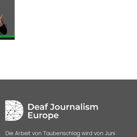
Die Arbeit von Taubenschlag wird von Juni