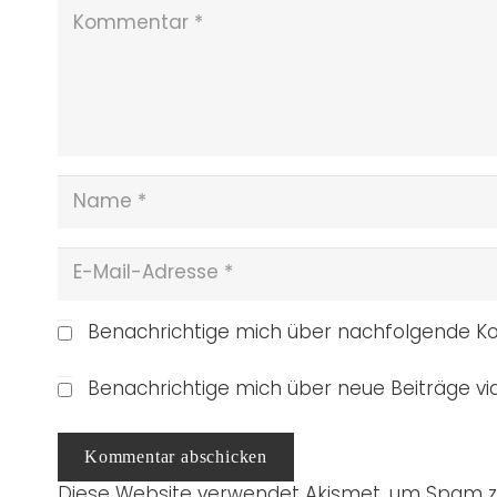
Benachrichtige mich über nachfolgende Ko
Benachrichtige mich über neue Beiträge via
Kommentar abschicken
Diese Website verwendet Akismet, um Spam z