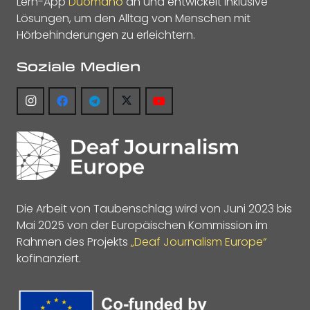
Lern-App
Duomano
an und entwickelt inklusive
Lösungen, um den Alltag von Menschen mit
Hörbehinderungen zu erleichtern.
Soziale Medien
Die Arbeit von Taubenschlag wird von Juni 2023 bis
Mai 2025 von der Europäischen Kommission im
Rahmen des Projekts
„Deaf Journalism Europe“
kofinanziert.