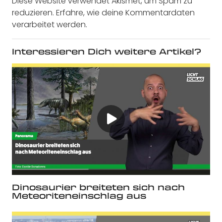
Diese Website verwendet Akismet, um Spam zu
reduzieren.
Erfahre, wie deine Kommentardaten
verarbeitet werden.
Interessieren Dich weitere Artikel?
Dinosaurier breiteten sich nach
Meteoriteneinschlag aus