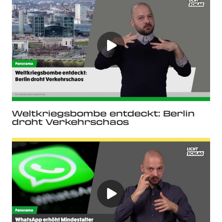
Weltkriegsbombe entdeckt: Berlin
droht Verkehrschaos