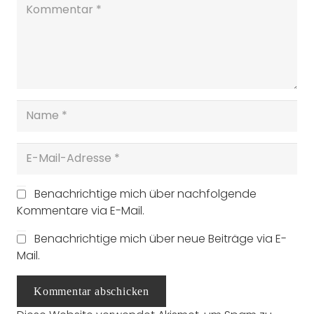
Benachrichtige mich über nachfolgende
Kommentare via E-Mail.
Benachrichtige mich über neue Beiträge via E-
Mail.
Kommentar abschicken