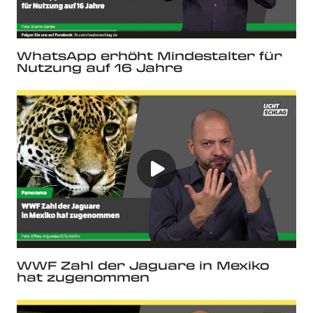
WhatsApp erhöht Mindestalter für
Nutzung auf 16 Jahre
WWF Zahl der Jaguare in Mexiko
hat zugenommen