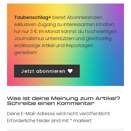
Taubenschlag+
bietet Abonnierenden
exklusiven Zugang zu interessanten Inhalten.
Für nur 3 € im Monat kannst du hochwertigen
Journalismus unterstützen und gleichzeitig
erstklassige Artikel und Reportagen
genießen!
Jetzt abonnieren
Was ist deine Meinung zum Artikel?
Schreibe einen Kommentar
Deine E-Mail-Adresse wird nicht veröffentlicht.
Erforderliche Felder sind mit
*
markiert