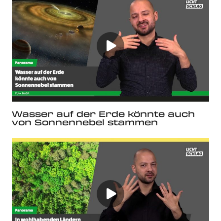
Wasser auf der Erde könnte auch
von Sonnennebel stammen