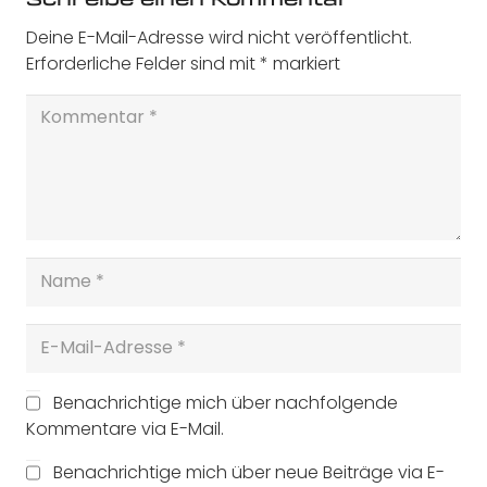
Deine E-Mail-Adresse wird nicht veröffentlicht.
Erforderliche Felder sind mit
*
markiert
Benachrichtige mich über nachfolgende
Kommentare via E-Mail.
Benachrichtige mich über neue Beiträge via E-