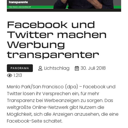
Facebook und
Twitter machen
Werbung
transparenter
Lichtschlag
30. Juli 2018
PANORAMA
1.213
Menlo Park/San Francisco (dpa) – Facebook und
Twitter lösen ihr Versprechen ein, für mehr
Transparenz bei Werbeanzeigen zu sorgen. Das
weltgrößte Online-Netzwerk gibt Nutzern die
Möglichkeit, sich alle Anzeigen anzusehen, die eine
Facebook-Seite schaltet.