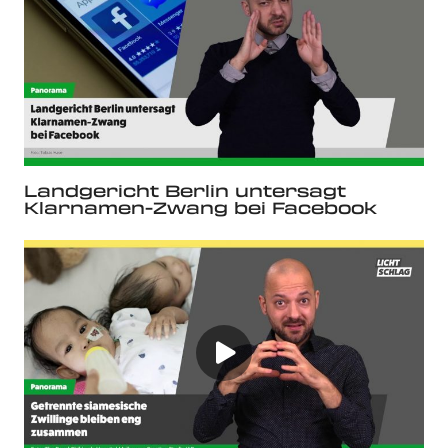
Landgericht Berlin untersagt
Klarnamen-Zwang bei Facebook