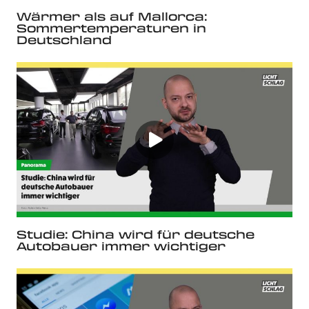
Wärmer als auf Mallorca:
Sommertemperaturen in
Deutschland
Studie: China wird für deutsche
Autobauer immer wichtiger