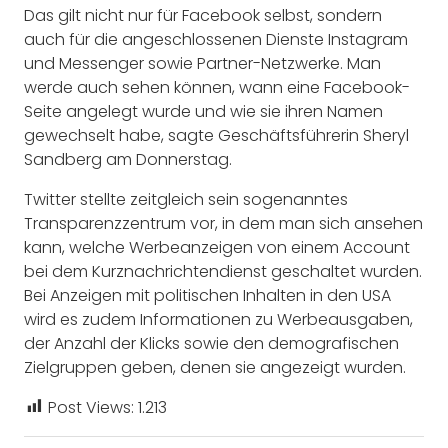
Das gilt nicht nur für Facebook selbst, sondern
auch für die angeschlossenen Dienste Instagram
und Messenger sowie Partner-Netzwerke. Man
werde auch sehen können, wann eine Facebook-
Seite angelegt wurde und wie sie ihren Namen
gewechselt habe, sagte Geschäftsführerin Sheryl
Sandberg am Donnerstag.
Twitter stellte zeitgleich sein sogenanntes
Transparenzzentrum vor, in dem man sich ansehen
kann, welche Werbeanzeigen von einem Account
bei dem Kurznachrichtendienst geschaltet wurden.
Bei Anzeigen mit politischen Inhalten in den USA
wird es zudem Informationen zu Werbeausgaben,
der Anzahl der Klicks sowie den demografischen
Zielgruppen geben, denen sie angezeigt wurden.
Post Views:
1.213