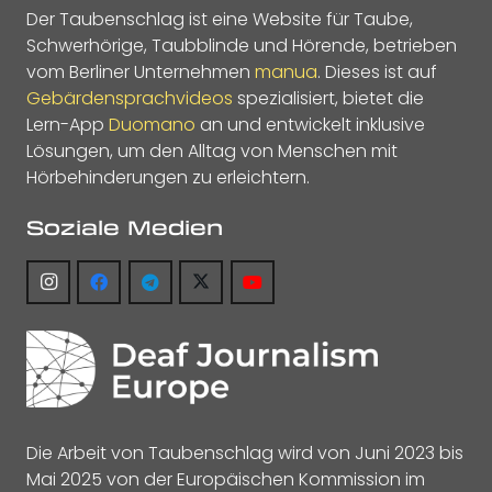
Der Taubenschlag ist eine Website für Taube,
Schwerhörige, Taubblinde und Hörende, betrieben
vom Berliner Unternehmen
manua
. Dieses ist auf
Gebärdensprachvideos
spezialisiert, bietet die
Lern-App
Duomano
an und entwickelt inklusive
Lösungen, um den Alltag von Menschen mit
Hörbehinderungen zu erleichtern.
Soziale Medien
Die Arbeit von Taubenschlag wird von Juni 2023 bis
Mai 2025 von der Europäischen Kommission im