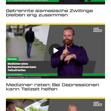
Getrennte siamesische Zwillinge
bleiben eng zusammen
Mediziner raten: Bei Depressionen
kann Teilzeit helfen