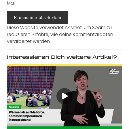
Mail.
Kommentar abschicken
Diese Website verwendet Akismet, um Spam zu
reduzieren.
Erfahre, wie deine Kommentardaten
verarbeitet werden.
Interessieren Dich weitere Artikel?