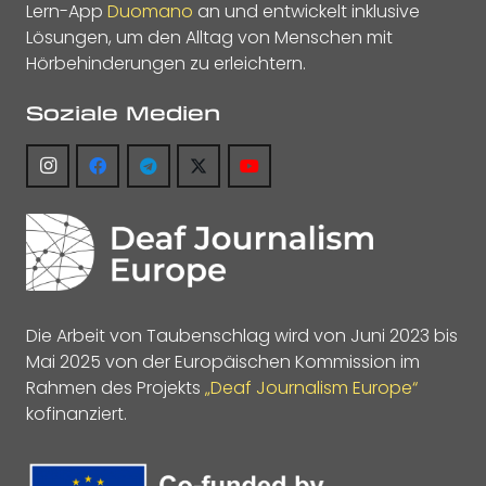
Lern-App
Duomano
an und entwickelt inklusive
Lösungen, um den Alltag von Menschen mit
Hörbehinderungen zu erleichtern.
Soziale Medien
Die Arbeit von Taubenschlag wird von Juni 2023 bis
Mai 2025 von der Europäischen Kommission im
Rahmen des Projekts
„Deaf Journalism Europe“
kofinanziert.