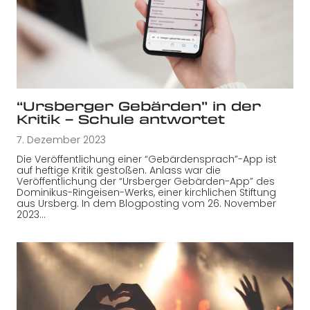
“Ursberger Gebärden” in der
Kritik – Schule antwortet
7. Dezember 2023
Die Veröffentlichung einer “Gebärdensprach”-App ist
auf heftige Kritik gestoßen. Anlass war die
Veröffentlichung der “Ursberger Gebärden-App” des
Dominikus-Ringeisen-Werks, einer kirchlichen Stiftung
aus Ursberg. In dem Blogposting vom 26. November
2023…