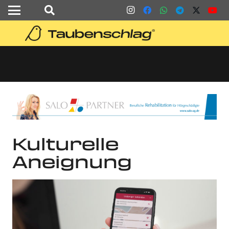
Kulturelle
Aneignung