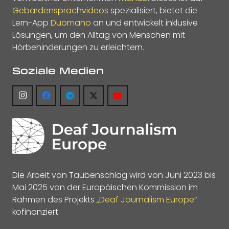
Gebärdensprachvideos
spezialisiert, bietet die
Lern-App
Duomano
an und entwickelt inklusive
Lösungen, um den Alltag von Menschen mit
Hörbehinderungen zu erleichtern.
Soziale Medien
Die Arbeit von Taubenschlag wird von Juni 2023 bis
Mai 2025 von der Europäischen Kommission im
Rahmen des Projekts
„Deaf Journalism Europe“
kofinanziert.