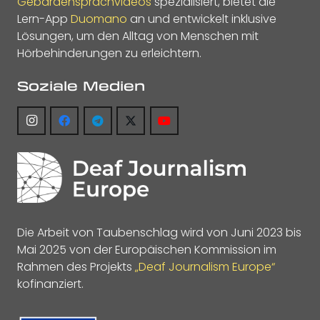
Gebärdensprachvideos
spezialisiert, bietet die
Lern-App
Duomano
an und entwickelt inklusive
Lösungen, um den Alltag von Menschen mit
Hörbehinderungen zu erleichtern.
Soziale Medien
Die Arbeit von Taubenschlag wird von Juni 2023 bis
Mai 2025 von der Europäischen Kommission im
Rahmen des Projekts
„Deaf Journalism Europe“
kofinanziert.