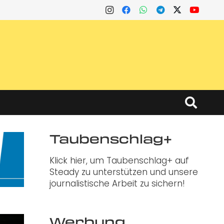
Taubenschlag+
Klick hier, um Taubenschlag+ auf
Steady zu unterstützen und unsere
journalistische Arbeit zu sichern!
Werbung