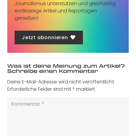
Journalismus unterstützen und gleichzeitig
erstklassige Artikel und Reportagen
genießen!
Jetzt abonnieren
Was ist deine Meinung zum Artikel?
Schreibe einen Kommentar
Deine E-Mail-Adresse wird nicht veröffentlicht.
Erforderliche Felder sind mit
*
markiert