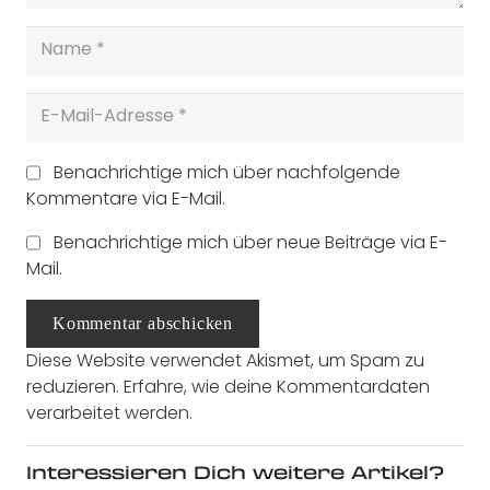
Benachrichtige mich über nachfolgende
Kommentare via E-Mail.
Benachrichtige mich über neue Beiträge via E-
Mail.
Kommentar abschicken
Diese Website verwendet Akismet, um Spam zu
reduzieren.
Erfahre, wie deine Kommentardaten
verarbeitet werden.
Interessieren Dich weitere Artikel?