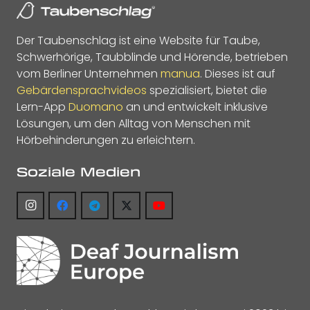
Der Taubenschlag ist eine Website für Taube,
Schwerhörige, Taubblinde und Hörende, betrieben
vom Berliner Unternehmen
manua
. Dieses ist auf
Gebärdensprachvideos
spezialisiert, bietet die
Lern-App
Duomano
an und entwickelt inklusive
Lösungen, um den Alltag von Menschen mit
Hörbehinderungen zu erleichtern.
Soziale Medien