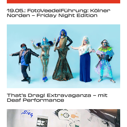
19.05.: FotoVeedelFührung: Kölner
Norden – Friday Night Edition
That’s Drag! Extravaganza – mit
Deaf Performance