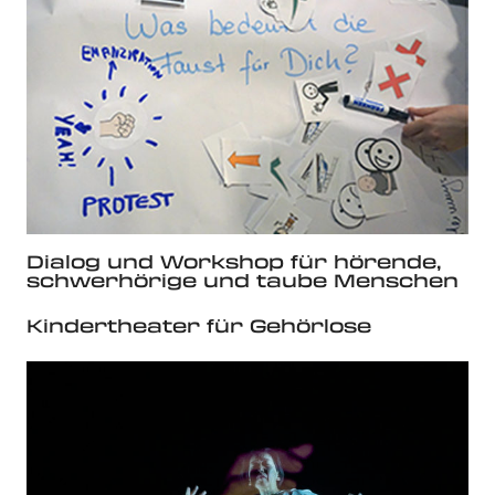
Dialog und Workshop für hörende,
schwerhörige und taube Menschen
Kindertheater für Gehörlose