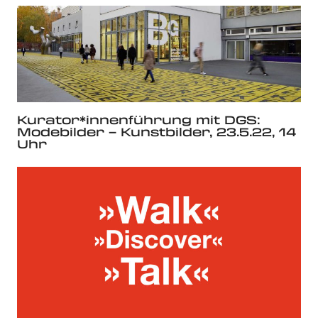
Kurator*innenführung mit DGS:
Modebilder – Kunstbilder, 23.5.22, 14
Uhr