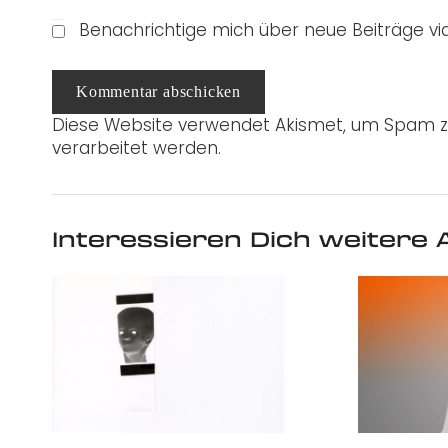
Benachrichtige mich über neue Beiträge via
Kommentar abschicken
Diese Website verwendet Akismet, um Spam z
verarbeitet werden.
Interessieren Dich weitere A