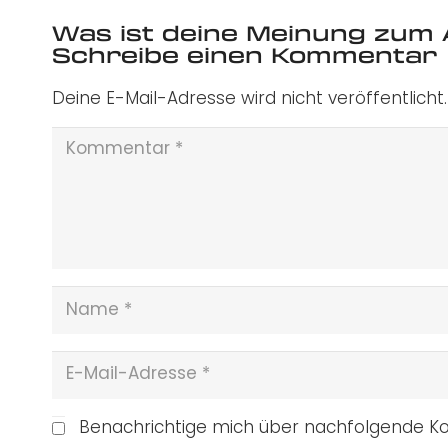
Was ist deine Meinung zum 
Schreibe einen Kommentar
Deine E-Mail-Adresse wird nicht veröffentlicht.
Benachrichtige mich über nachfolgende Ko