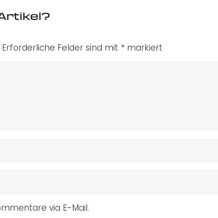
Artikel?
Erforderliche Felder sind mit
*
markiert
mmentare via E-Mail.