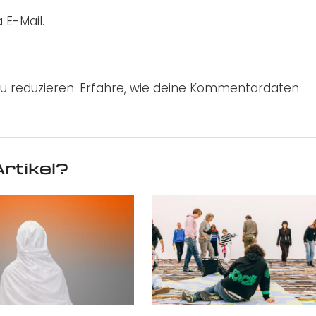
 E-Mail.
u reduzieren.
Erfahre, wie deine Kommentardaten
rtikel?