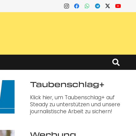
Taubenschlag+
Klick hier, um Taubenschlag+ auf
Steady zu unterstützen und unsere
journalistische Arbeit zu sichern!
Werbung