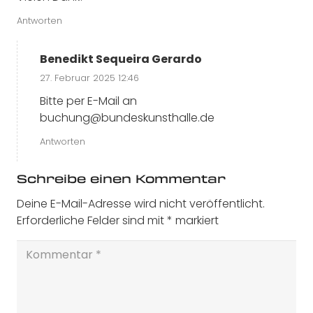
Antworten
Benedikt Sequeira Gerardo
27. Februar 2025 12:46
Bitte per E-Mail an
buchung@bundeskunsthalle.de
Antworten
Schreibe einen Kommentar
Deine E-Mail-Adresse wird nicht veröffentlicht.
Erforderliche Felder sind mit
*
markiert