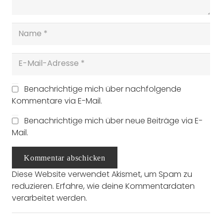
Benachrichtige mich über nachfolgende
Kommentare via E-Mail.
Benachrichtige mich über neue Beiträge via E-
Mail.
Kommentar abschicken
Diese Website verwendet Akismet, um Spam zu
reduzieren.
Erfahre, wie deine Kommentardaten
verarbeitet werden.