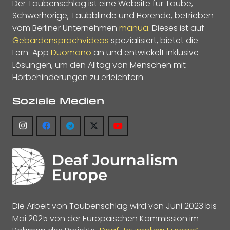
Der Taubenschlag ist eine Website für Taube,
Schwerhörige, Taubblinde und Hörende, betrieben
vom Berliner Unternehmen
manua
. Dieses ist auf
Gebärdensprachvideos
spezialisiert, bietet die
Lern-App
Duomano
an und entwickelt inklusive
Lösungen, um den Alltag von Menschen mit
Hörbehinderungen zu erleichtern.
Soziale Medien
Die Arbeit von Taubenschlag wird von Juni 2023 bis
Mai 2025 von der Europäischen Kommission im