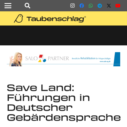
Save Land:
Führungen in
Deutscher
Gebärdensprache