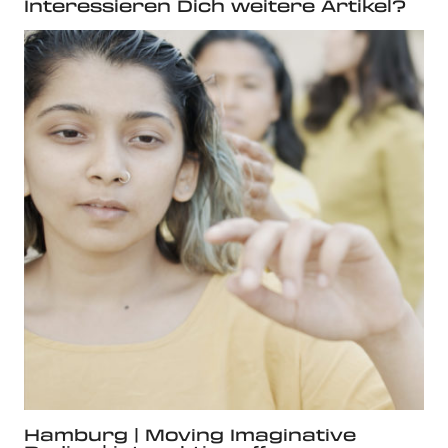
Interessieren Dich weitere Artikel?
Hamburg | Moving Imaginative