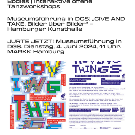
Bodies | interaktive offene
Tanzworkshops
Museumsführung in DGS: „GIVE AND
TAKE. Bilder über Bilder“ –
Hamburger Kunsthalle
JURTE JETZT! Museumsführung in
DGS. Dienstag, 4. Juni 2024, 11 Uhr.
MARKK Hamburg