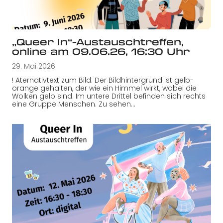
„Queer In“-Austauschtreffen,
online am 09.06.26, 16:30 Uhr
29. Mai 2026
! Aternativtext zum Bild: Der Bildhintergrund ist gelb-
orange gehalten, der wie ein Himmel wirkt, wobei die
Wolken gelb sind. Im untere Drittel befinden sich rechts
eine Gruppe Menschen. Zu sehen…