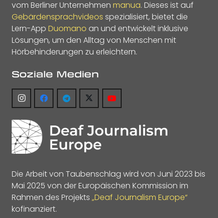
vom Berliner Unternehmen
manua
. Dieses ist auf
Gebärdensprachvideos
spezialisiert, bietet die
Lern-App
Duomano
an und entwickelt inklusive
Lösungen, um den Alltag von Menschen mit
Hörbehinderungen zu erleichtern.
Soziale Medien
Die Arbeit von Taubenschlag wird von Juni 2023 bis
Mai 2025 von der Europäischen Kommission im
Rahmen des Projekts
„Deaf Journalism Europe“
kofinanziert.