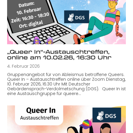
„Queer In“-Austauschtreffen,
online am 10.02.26, 16:30 Uhr
4. Februar 2026
Gruppenangebot für von Ableismus betroffene Queers.
Queer In – Austauschtreffen online über Zoom Dienstag,
10. Februar 2026, 16:30 Uhr Mit Deutscher
Gebärdensprach-Verdolmetschung (DGS). Queer In ist
eine Austauschgruppe für queere…