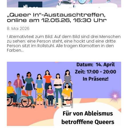
„Queer In“-Austauschtreffen,
online am 12.05.26, 16:30 Uhr
8. Mai 2026
! Aternativtext zum Bild: Auf dem Bild sind drei Menschen
zu sehen: eine Person steht, eine hockt und eine dritte
Person sitzt im Rollstuhl. Alle tragen Klamotten in den
Farben…