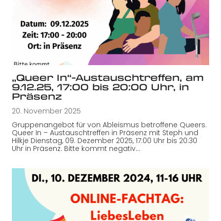
„Queer In“-Austauschtreffen, am
9.12.25, 17:00 bis 20:00 Uhr, in
Präsenz
20. November 2025
Gruppenangebot für von Ableismus betroffene Queers.
Queer In – Austauschtreffen in Präsenz mit Steph und
Hilkje Dienstag, 09. Dezember 2025, 17:00 Uhr bis 20:30
Uhr in Präsenz. Bitte kommt negativ…