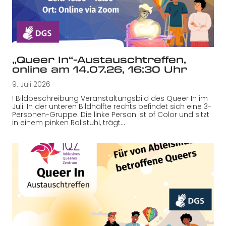
„Queer In“-Austauschtreffen,
online am 14.07.26, 16:30 Uhr
9. Juli 2026
! Bildbeschreibung Veranstaltungsbild des Queer In im
Juli: In der unteren Bildhälfte rechts befindet sich eine 3-
Personen-Gruppe. Die linke Person ist of Color und sitzt
in einem pinken Rollstuhl, trägt…