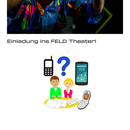
Einladung ins FELD Theater!