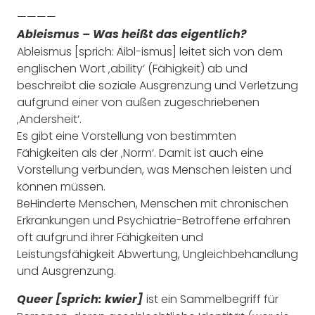
————
Ableismus – Was heißt das eigentlich?
Ableismus [sprich: Äibl-ismus] leitet sich von dem
englischen Wort ‚ability‘ (Fähigkeit) ab und
beschreibt die soziale Ausgrenzung und Verletzung
aufgrund einer von außen zugeschriebenen
‚Andersheit‘.
Es gibt eine Vorstellung von bestimmten
Fähigkeiten als der ‚Norm‘. Damit ist auch eine
Vorstellung verbunden, was Menschen leisten und
können müssen.
BeHinderte Menschen, Menschen mit chronischen
Erkrankungen und Psychiatrie-Betroffene erfahren
oft aufgrund ihrer Fähigkeiten und
Leistungsfähigkeit Abwertung, Ungleichbehandlung
und Ausgrenzung.
ist ein Sammelbegriff für
Queer [sprich: kwier]