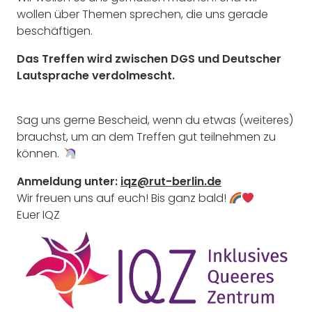
wollen über Themen sprechen, die uns gerade
beschäftigen.
Das Treffen wird zwischen DGS und Deutscher
Lautsprache verdolmescht.
Sag uns gerne Bescheid, wenn du etwas (weiteres)
brauchst, um an dem Treffen gut teilnehmen zu
können.
Anmeldung unter:
iqz@rut-berlin.de
Wir freuen uns auf euch! Bis ganz bald!
Euer IQZ