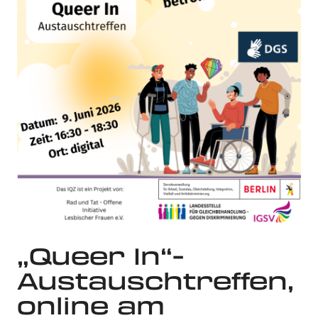
„Queer In“-
Austauschtreffen,
online am