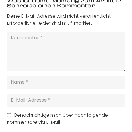
Was ist deine Meinung zum Artikel?
Schreibe einen Kommentar
Deine E-Mail-Adresse wird nicht veröffentlicht.
Erforderliche Felder sind mit
*
markiert
Benachrichtige mich über nachfolgende
Kommentare via E-Mail.