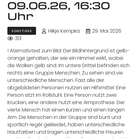
09.06.26, 16:30
Uhr
Hilkje Kempka
29. Mai 2026
SONSTIGES
313
! Aternativtext zum Bild: Der Bildhintergrund ist gelb-
orange gehalten, der wie ein Himmel wirkt, wobei
die Wolken gelb sind. Im untere Drittel befinden sich
rechts eine Gruppe Menschen. Zu sehen sind vie
unterschiedliche Menschen. Fast alle der
abgebildeten Personen nutzen ein Hilfsmittel: Eine
Person sitzt im Rollstuhl. Eine Person nutzt zwei
Krücken, eine andere nutzt eine Armprothese. Der
vierte Mensch hat einen kurzen und einen langen
Arm. Die Menschen in der Gruppe sind bunt und
sportlich-legér gekleidet, haben unterschiedliche
Hautfarben und tragen unterschiedliche Frisuren