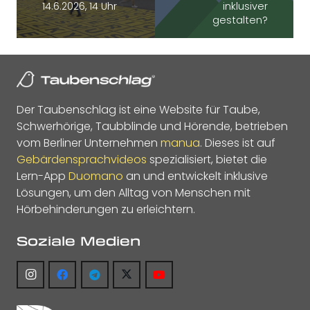
14.6.2026, 14 Uhr
inklusiver
gestalten?
Der Taubenschlag ist eine Website für Taube,
Schwerhörige, Taubblinde und Hörende, betrieben
vom Berliner Unternehmen
manua
. Dieses ist auf
Gebärdensprachvideos
spezialisiert, bietet die
Lern-App
Duomano
an und entwickelt inklusive
Lösungen, um den Alltag von Menschen mit
Hörbehinderungen zu erleichtern.
Soziale Medien