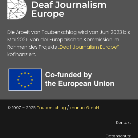
Die Arbeit von Taubenschlag wird von Juni 2023 bis
Mai 2025 von der Europäischen Kommission im
Rahmen des Projekts
„Deaf Journalism Europe“
kofinanziert.
© 1997 – 2025
Taubenschlag
/
manua GmbH
Kontakt
Datenschutz