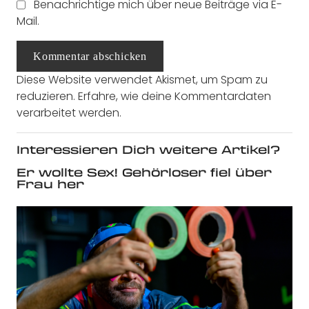
Benachrichtige mich über neue Beiträge via E-
Mail.
Kommentar abschicken
Diese Website verwendet Akismet, um Spam zu
reduzieren.
Erfahre, wie deine Kommentardaten
verarbeitet werden.
Interessieren Dich weitere Artikel?
Er wollte Sex! Gehörloser fiel über
Frau her