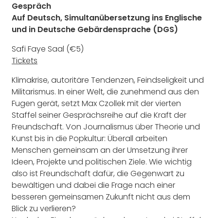
Gespräch
Auf Deutsch, Simultanübersetzung ins Englische
und in Deutsche Gebärdensprache (DGS)
Safi Faye Saal (
€5)
Tickets
Klimakrise, autoritäre Tendenzen, Feindseligkeit und
Militarismus. In einer Welt, die zunehmend aus den
Fugen gerät, setzt Max Czollek mit der vierten
Staffel seiner Gesprächsreihe auf die Kraft der
Freundschaft. Von Journalismus über Theorie und
Kunst bis in die Popkultur: Überall arbeiten
Menschen gemeinsam an der Umsetzung ihrer
Ideen, Projekte und politischen Ziele. Wie wichtig
also ist Freundschaft dafür, die Gegenwart zu
bewältigen und dabei die Frage nach einer
besseren gemeinsamen Zukunft nicht aus dem
Blick zu verlieren?