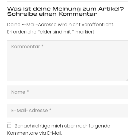
Was ist deine Meinung zum Artikel?
Schreibe einen Kommentar
Deine E-Mail-Adresse wird nicht veröffentlicht.
Erforderliche Felder sind mit
*
markiert
Benachrichtige mich über nachfolgende
Kommentare via E-Mail.