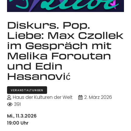
Diskurs. Pop.
Liebe: Max Czollek
im Gespräch mit
Melika Foroutan
und Edin
Hasanović
VERANSTALTUNGEN
Haus der Kulturen der Welt
2. März 2026
391
Mi., 11.3.2026
19:00 Uhr