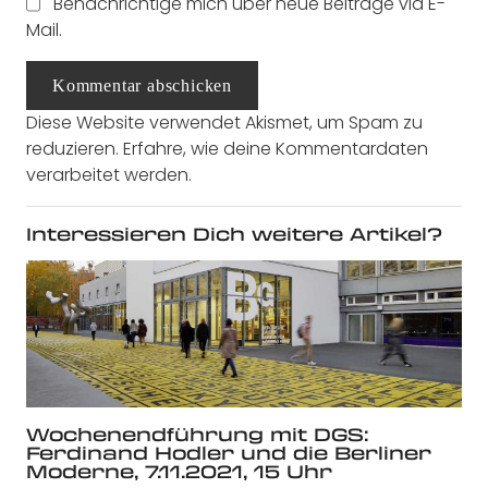
Benachrichtige mich über neue Beiträge via E-
Mail.
Kommentar abschicken
Diese Website verwendet Akismet, um Spam zu
reduzieren.
Erfahre, wie deine Kommentardaten
verarbeitet werden.
Interessieren Dich weitere Artikel?
Wochenendführung mit DGS:
Ferdinand Hodler und die Berliner
Moderne, 7.11.2021, 15 Uhr