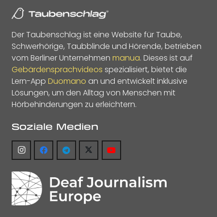
Der Taubenschlag ist eine Website für Taube,
Schwerhörige, Taubblinde und Hörende, betrieben
vom Berliner Unternehmen
manua
. Dieses ist auf
Gebärdensprachvideos
spezialisiert, bietet die
Lern-App
Duomano
an und entwickelt inklusive
Lösungen, um den Alltag von Menschen mit
Hörbehinderungen zu erleichtern.
Soziale Medien