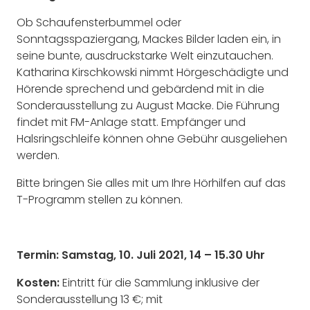
Ob Schaufensterbummel oder
Sonntagsspaziergang, Mackes Bilder laden ein, in
seine bunte, ausdruckstarke Welt einzutauchen.
Katharina Kirschkowski nimmt Hörgeschädigte und
Hörende sprechend und gebärdend mit in die
Sonderausstellung zu August Macke. Die Führung
findet mit FM-Anlage statt. Empfänger und
Halsringschleife können ohne Gebühr ausgeliehen
werden.
Bitte bringen Sie alles mit um Ihre Hörhilfen auf das
T-Programm stellen zu können.
Termin:
Samstag, 10. Juli 2021, 14 – 15.30 Uhr
Kosten:
Eintritt für die Sammlung inklusive der
Sonderausstellung 13 €; mit