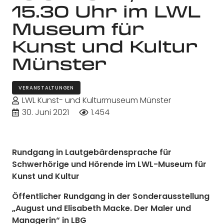
15.30 Uhr im LWL
Museum für
Kunst und Kultur
Münster
VERANSTALTUNGEN
LWL Kunst- und Kulturmuseum Münster
30. Juni 2021
1.454
Rundgang in Lautgebärdensprache für
Schwerhörige und Hörende im LWL-Museum für
Kunst und Kultur
Öffentlicher Rundgang in der Sonderausstellung
„August und Elisabeth Macke. Der Maler und
Managerin“ in LBG