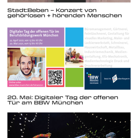
Stadt:Beben – Konzert von
gehörlosen + hörenden Menschen
20. Mai: Digitaler Tag der offenen
Tür am BBW München