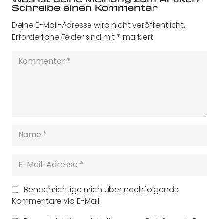
Schreibe einen Kommentar
Deine E-Mail-Adresse wird nicht veröffentlicht.
Erforderliche Felder sind mit
*
markiert
Benachrichtige mich über nachfolgende
Kommentare via E-Mail.