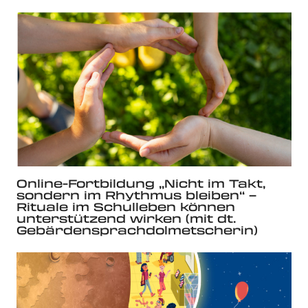
Online-Fortbildung „Nicht im Takt,
sondern im Rhythmus bleiben“ –
Rituale im Schulleben können
unterstützend wirken (mit dt.
Gebärdensprachdolmetscherin)