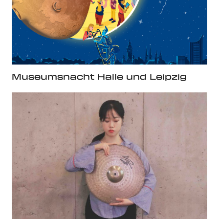
Museumsnacht Halle und Leipzig