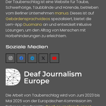
Der Taubenschlag ist eine Website für Taube,
Schwerhörige, Taubblinde und Hörende, betrieben
vom Berliner Unternehmen
manua
. Dieses ist auf
Gebärdensprachvideos
spezialisiert, bietet die
Lern-App
Duomano
an und entwickelt inklusive
Lösungen, um den Alltag von Menschen mit
Hörbehinderungen zu erleichtern.
Soziale Medien
Die Arbeit von Taubenschlag wird von Juni 2023 bis
Mai 2025 von der Europäischen Kommission im