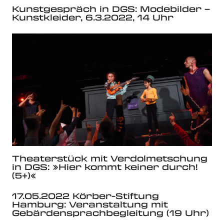
Kunstgespräch in DGS: Modebilder –
Kunstkleider, 6.3.2022, 14 Uhr
Theaterstück mit Verdolmetschung
in DGS: »Hier kommt keiner durch!
(5+)«
17.05.2022 Körber-Stiftung
Hamburg: Veranstaltung mit
Gebärdensprachbegleitung (19 Uhr)