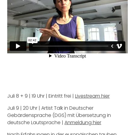
Juli 8 + 9 | 19 Uhr | Eintritt frei |
Livestream hier
Juli 9 | 20 Uhr | Artist Talk in Deutscher
Gebärdensprache (DGS) mit Übersetzung in
deutsche Lautsprache |
Anmeldung hier
Nach Erfahrungen in der europäischen tauben