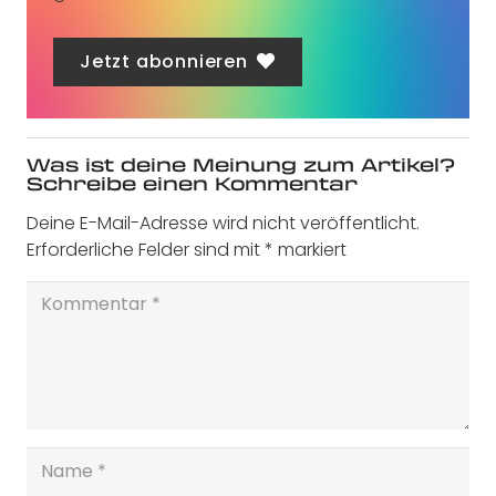
Jetzt abonnieren
Was ist deine Meinung zum Artikel?
Schreibe einen Kommentar
Deine E-Mail-Adresse wird nicht veröffentlicht.
Erforderliche Felder sind mit
*
markiert