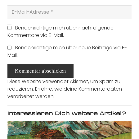
Benachrichtige mich über nachfolgende
Kommentare via E-Mail.
Benachrichtige mich über neue Beiträge via E-
Mail.
Kommentar abschicken
Diese Website verwendet Akismet, um Spam zu
reduzieren.
Erfahre, wie deine Kommentardaten
verarbeitet werden.
Interessieren Dich weitere Artikel?