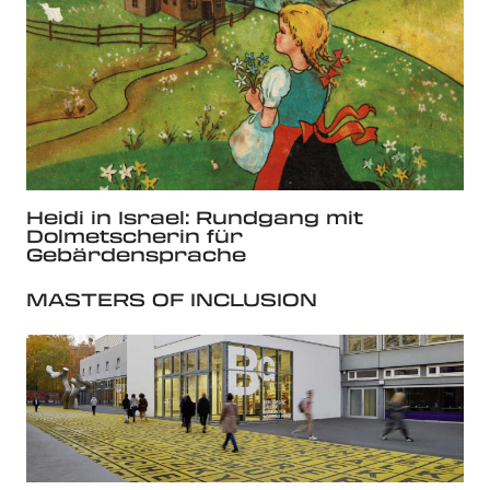
Heidi in Israel: Rundgang mit
Dolmetscherin für
Gebärdensprache
MASTERS OF INCLUSION