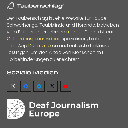
Der Taubenschlag ist eine Website für Taube,
Schwerhörige, Taubblinde und Hörende, betrieben
vom Berliner Unternehmen
manua
. Dieses ist auf
Gebärdensprachvideos
spezialisiert, bietet die
Lern-App
Duomano
an und entwickelt inklusive
Lösungen, um den Alltag von Menschen mit
Hörbehinderungen zu erleichtern.
Soziale Medien