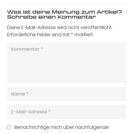
Was ist deine Meinung zum Artikel?
Schreibe einen Kommentar
Deine E-Mail-Adresse wird nicht veröffentlicht.
Erforderliche Felder sind mit
*
markiert
Benachrichtige mich über nachfolgende