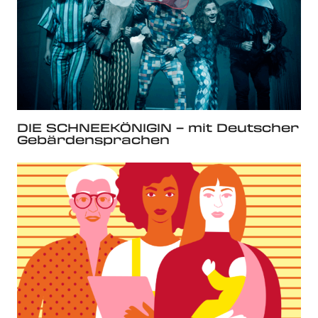
DIE SCHNEEKÖNIGIN – mit Deutscher
Gebärdensprachen