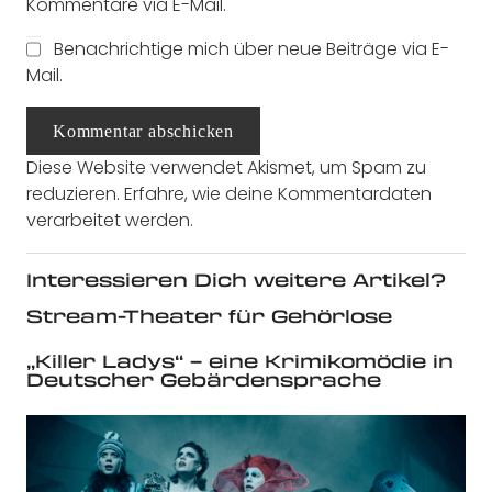
Kommentare via E-Mail.
Benachrichtige mich über neue Beiträge via E-
Mail.
Kommentar abschicken
Diese Website verwendet Akismet, um Spam zu
reduzieren.
Erfahre, wie deine Kommentardaten
verarbeitet werden.
Interessieren Dich weitere Artikel?
Stream-Theater für Gehörlose
„Killer Ladys“ – eine Krimikomödie in
Deutscher Gebärdensprache