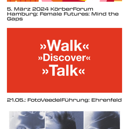
5. März 2024 KörberForum
Hamburg: Female Futures: Mind the
Gaps
21.05.: FotoVeedelFührung: Ehrenfeld