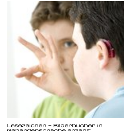
Lesezeichen – Bilderbücher in
Gebärdensprache erzählt