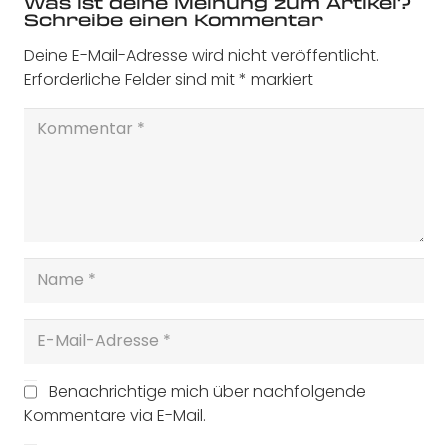
Was ist deine Meinung zum Artikel?
Schreibe einen Kommentar
Deine E-Mail-Adresse wird nicht veröffentlicht.
Erforderliche Felder sind mit
*
markiert
Benachrichtige mich über nachfolgende
Kommentare via E-Mail.