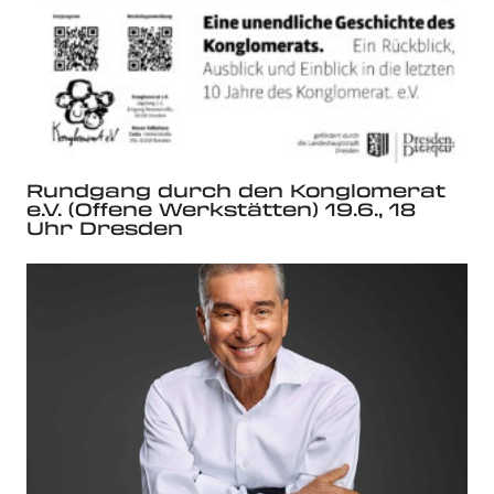
Rundgang durch den Konglomerat
e.V. (Offene Werkstätten) 19.6., 18
Uhr Dresden