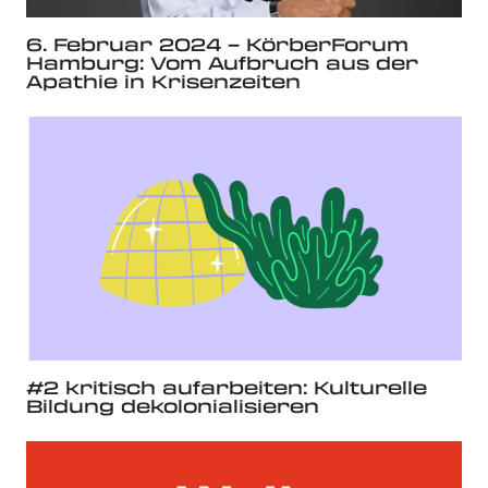
6. Februar 2024 – KörberForum
Hamburg: Vom Aufbruch aus der
Apathie in Krisenzeiten
#2 kritisch aufarbeiten: Kulturelle
Bildung dekolonialisieren