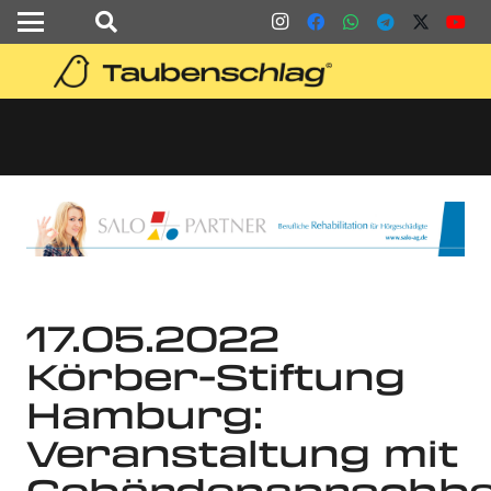
17.05.2022
Körber-Stiftung
Hamburg:
Veranstaltung mit
Gebärdensprachbe