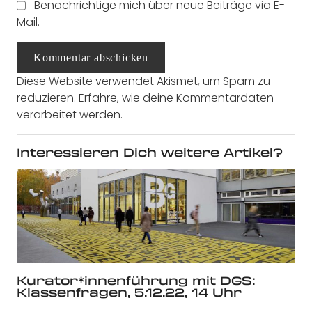
Benachrichtige mich über neue Beiträge via E-
Mail.
Kommentar abschicken
Diese Website verwendet Akismet, um Spam zu
reduzieren.
Erfahre, wie deine Kommentardaten
verarbeitet werden.
Interessieren Dich weitere Artikel?
Kurator*innenführung mit DGS:
Klassenfragen, 5.12.22, 14 Uhr