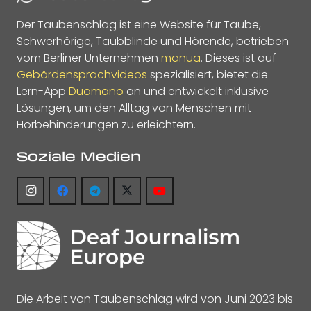
Der Taubenschlag ist eine Website für Taube,
Schwerhörige, Taubblinde und Hörende, betrieben
vom Berliner Unternehmen
manua
. Dieses ist auf
Gebärdensprachvideos
spezialisiert, bietet die
Lern-App
Duomano
an und entwickelt inklusive
Lösungen, um den Alltag von Menschen mit
Hörbehinderungen zu erleichtern.
Soziale Medien
Die Arbeit von Taubenschlag wird von Juni 2023 bis