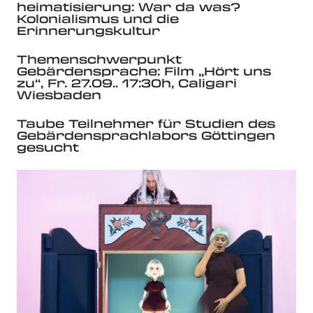
heimatisierung: War da was?
Kolonialismus und die
Erinnerungskultur
Themenschwerpunkt
Gebärdensprache: Film „Hört uns
zu“, Fr. 27.09.. 17:30h, Caligari
Wiesbaden
Taube Teilnehmer für Studien des
Gebärdensprachlabors Göttingen
gesucht