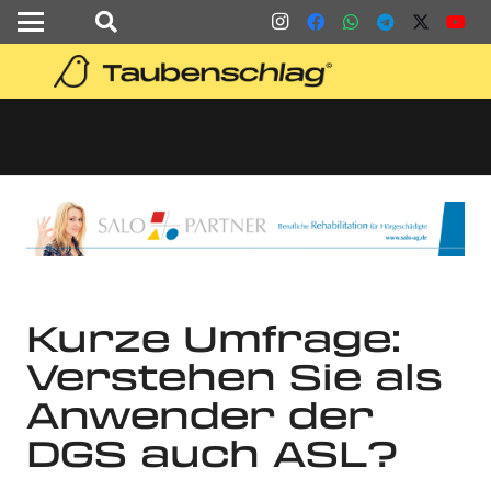
Kurze Umfrage:
Verstehen Sie als
Anwender der
DGS auch ASL?