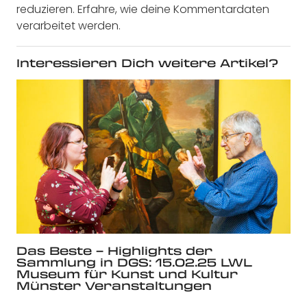
reduzieren.
Erfahre, wie deine Kommentardaten
verarbeitet werden.
Interessieren Dich weitere Artikel?
Das Beste – Highlights der
Sammlung in DGS: 15.02.25 LWL
Museum für Kunst und Kultur
Münster Veranstaltungen