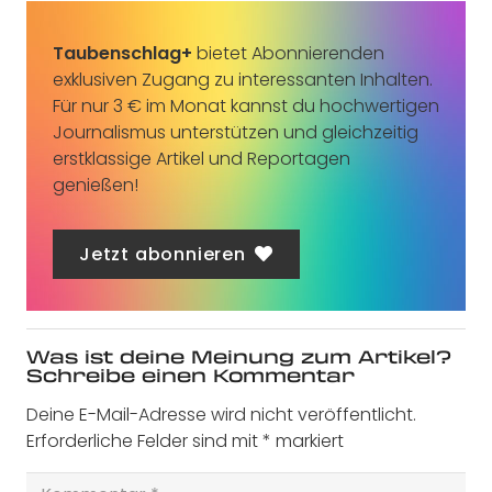
Taubenschlag+
bietet Abonnierenden
exklusiven Zugang zu interessanten Inhalten.
Für nur 3 € im Monat kannst du hochwertigen
Journalismus unterstützen und gleichzeitig
erstklassige Artikel und Reportagen
genießen!
Jetzt abonnieren
Was ist deine Meinung zum Artikel?
Schreibe einen Kommentar
Deine E-Mail-Adresse wird nicht veröffentlicht.
Erforderliche Felder sind mit
*
markiert