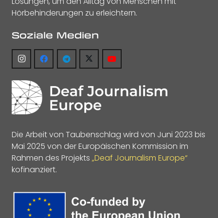
Lösungen, um den Alltag von Menschen mit
Hörbehinderungen zu erleichtern.
Soziale Medien
Die Arbeit von Taubenschlag wird von Juni 2023 bis
Mai 2025 von der Europäischen Kommission im
Rahmen des Projekts
„Deaf Journalism Europe“
kofinanziert.