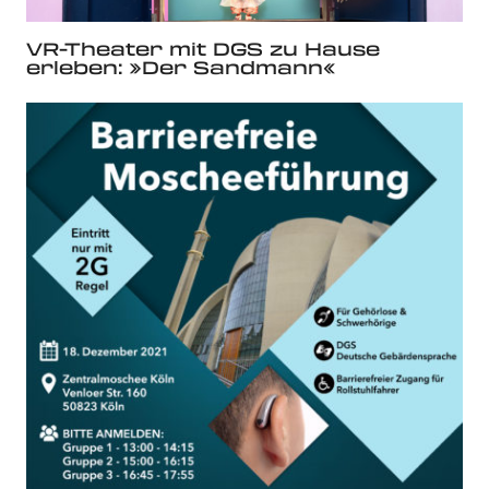
VR-Theater mit DGS zu Hause
erleben: »Der Sandmann«