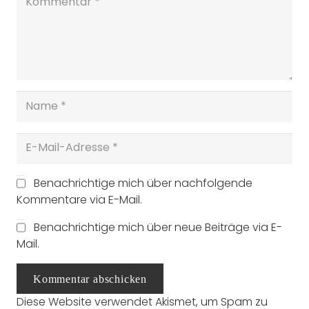
Benachrichtige mich über nachfolgende
Kommentare via E-Mail.
Benachrichtige mich über neue Beiträge via E-
Mail.
Kommentar abschicken
Diese Website verwendet Akismet, um Spam zu