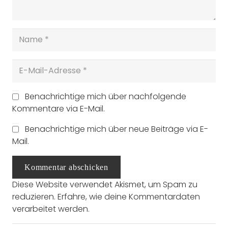
Benachrichtige mich über nachfolgende
Kommentare via E-Mail.
Benachrichtige mich über neue Beiträge via E-
Mail.
Kommentar abschicken
Diese Website verwendet Akismet, um Spam zu
reduzieren.
Erfahre, wie deine Kommentardaten
verarbeitet werden.