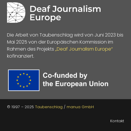
Die Arbeit von Taubenschlag wird von Juni 2023 bis
Mai 2025 von der Europäischen Kommission im
Rahmen des Projekts
„Deaf Journalism Europe“
kofinanziert.
© 1997 – 2025
Taubenschlag
/
manua GmbH
Kontakt