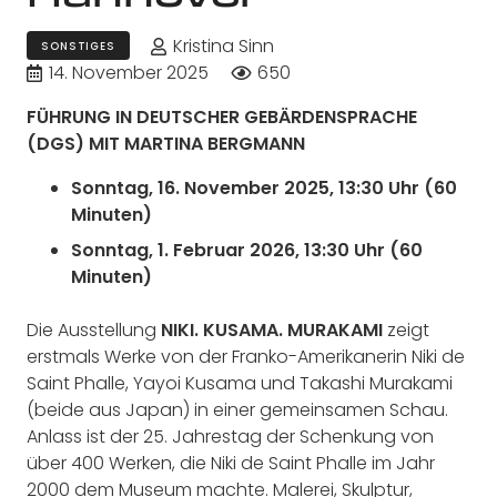
Kristina Sinn
SONSTIGES
14. November 2025
650
FÜHRUNG IN DEUTSCHER GEBÄRDENSPRACHE
(DGS) MIT MARTINA BERGMANN
Sonntag, 16. November 2025, 13:30 Uhr (60
Minuten)
Sonntag, 1. Februar 2026, 13:30 Uhr (60
Minuten)
Die Ausstellung
NIKI. KUSAMA. MURAKAMI
zeigt
erstmals Werke von der Franko-Amerikanerin Niki de
Saint Phalle, Yayoi Kusama und Takashi Murakami
(beide aus Japan) in einer gemeinsamen Schau.
Anlass ist der 25. Jahrestag der Schenkung von
über 400 Werken, die Niki de Saint Phalle im Jahr
2000 dem Museum machte. Malerei, Skulptur,