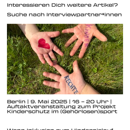
Interessieren Dich weitere Artikel?
Suche nach Interviewpartner*innen
Berlin | 9. Mai 2025 | 16 – 20 Uhr |
Auftaktveranstaltung zum Projekt
Kinderschutz im (Gehörlosen)sport