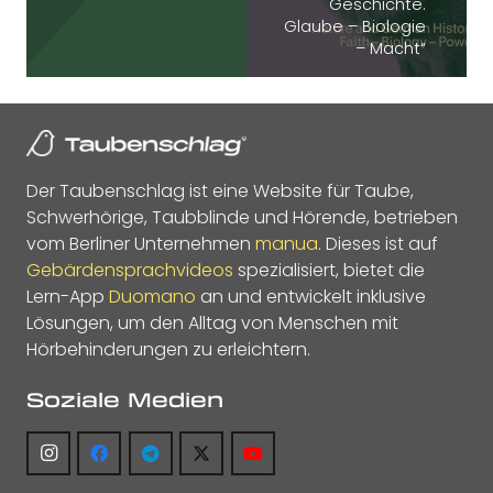
Geschichte.
Glaube – Biologie
– Macht“
Der Taubenschlag ist eine Website für Taube,
Schwerhörige, Taubblinde und Hörende, betrieben
vom Berliner Unternehmen
manua
. Dieses ist auf
Gebärdensprachvideos
spezialisiert, bietet die
Lern-App
Duomano
an und entwickelt inklusive
Lösungen, um den Alltag von Menschen mit
Hörbehinderungen zu erleichtern.
Soziale Medien