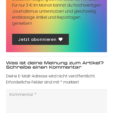
Für nur 3 € im Monat kannst du hochwertigen
Journalismus unterstützen und gleichzeitig
erstklassige Artikel und Reportagen
genießen!
Jetzt abonnieren
Was ist deine Meinung zum Artikel?
Schreibe einen Kommentar
Deine E-Mail-Adresse wird nicht veröffentlicht.
Erforderliche Felder sind mit
*
markiert