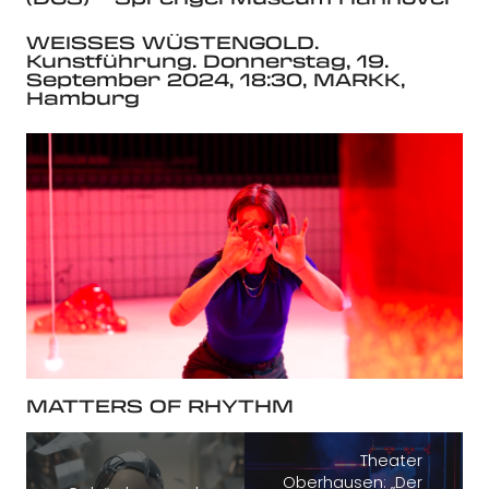
WEISSES WÜSTENGOLD.
Kunstführung. Donnerstag, 19.
September 2024, 18:30, MARKK,
Hamburg
MATTERS OF RHYTHM
Theater
Oberhausen: „Der