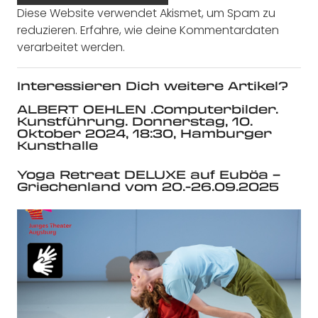
Diese Website verwendet Akismet, um Spam zu
reduzieren.
Erfahre, wie deine Kommentardaten
verarbeitet werden.
Interessieren Dich weitere Artikel?
ALBERT OEHLEN .Computerbilder.
Kunstführung. Donnerstag, 10.
Oktober 2024, 18:30, Hamburger
Kunsthalle
Yoga Retreat DELUXE auf Euböa –
Griechenland vom 20.-26.09.2025