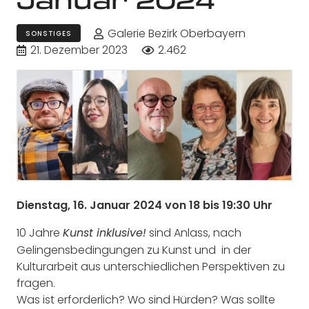
Galerie Bezirk Oberbayern
SONSTIGES
21. Dezember 2023
2.462
Dienstag, 16. Januar 2024 von 18 bis 19:30 Uhr
10 Jahre
sind Anlass, nach
Kunst inklusive!
Gelingensbedingungen zu Kunst und in der
Kulturarbeit aus unterschiedlichen Perspektiven zu
fragen.
Was ist erforderlich? Wo sind Hürden? Was sollte