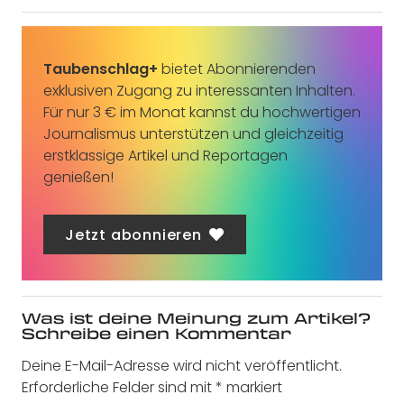
Taubenschlag+
bietet Abonnierenden
exklusiven Zugang zu interessanten Inhalten.
Für nur 3 € im Monat kannst du hochwertigen
Journalismus unterstützen und gleichzeitig
erstklassige Artikel und Reportagen
genießen!
Jetzt abonnieren
Was ist deine Meinung zum Artikel?
Schreibe einen Kommentar
Deine E-Mail-Adresse wird nicht veröffentlicht.
Erforderliche Felder sind mit
*
markiert