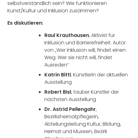
selbstverständlich sein? Wie funktionieren
Kunst/Kultur und Inklusion zusammen?
Es diskutieren:
Raul Krauthausen
, Aktivist für
Inklusion und Barrierefreiheit. Autor
von „Wer Inklusion will, findet einen
Weg. Wer sie nicht will, findet
Ausreden“
Katrin Bittl
, Künstlerin der aktuellen
Ausstellung
Robert Bisl
, tauber Künstler der
nächsten Ausstellung
Dr. Astrid Pellengahr
,
Bezirksheimatpflegerin,
Abteilungsleitung Kultur, Bildung,
Heimat und Museen, Bezirk