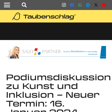
Podiumsdiskussion
zu Kunst und
Inklusion – Neuer
Termin: 16.
Januar 2024