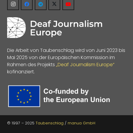
Die Arbeit von Taubenschlag wird von Juni 2023 bis
Mai 2025 von der Europäischen Kommission im
Rahmen des Projekts
„Deaf Journalism Europe“
kofinanziert.
© 1997 – 2025
Taubenschlag
/
manua GmbH