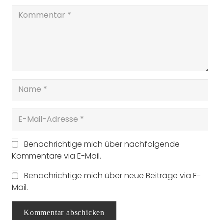
Benachrichtige mich über nachfolgende
Kommentare via E-Mail.
Benachrichtige mich über neue Beiträge via E-
Mail.
Kommentar abschicken