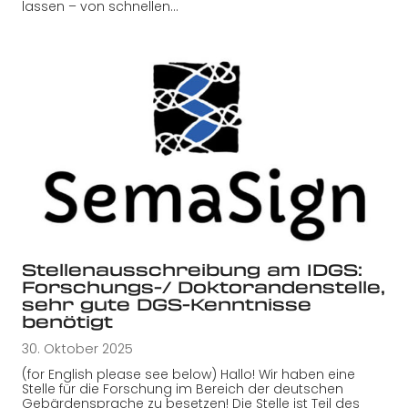
lassen – von schnellen…
Stellenausschreibung am IDGS:
Forschungs-/ Doktorandenstelle,
sehr gute DGS-Kenntnisse
benötigt
30. Oktober 2025
(for English please see below) Hallo! Wir haben eine
Stelle für die Forschung im Bereich der deutschen
Gebärdensprache zu besetzen! Die Stelle ist Teil des