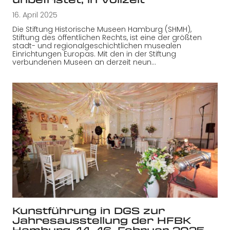
16. April 2025
Die Stiftung Historische Museen Hamburg (SHMH),
Stiftung des öffentlichen Rechts, ist eine der größten
stadt- und regionalgeschichtlichen musealen
Einrichtungen Europas. Mit den in der Stiftung
verbundenen Museen an derzeit neun…
Kunstführung in DGS zur
Jahresausstellung der HFBK