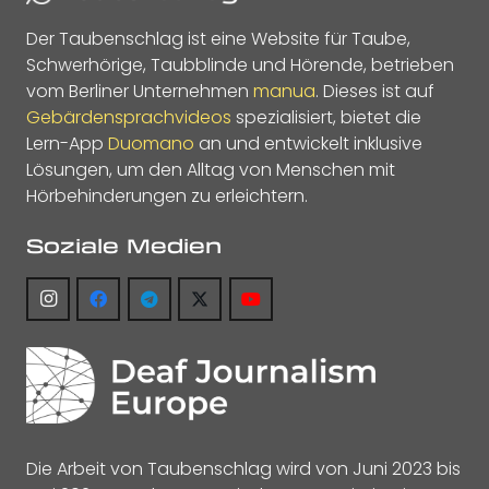
Der Taubenschlag ist eine Website für Taube,
Schwerhörige, Taubblinde und Hörende, betrieben
vom Berliner Unternehmen
manua
. Dieses ist auf
Gebärdensprachvideos
spezialisiert, bietet die
Lern-App
Duomano
an und entwickelt inklusive
Lösungen, um den Alltag von Menschen mit
Hörbehinderungen zu erleichtern.
Soziale Medien
Die Arbeit von Taubenschlag wird von Juni 2023 bis