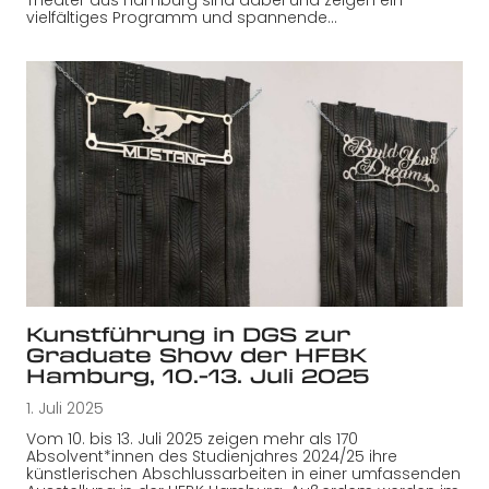
vielfältiges Programm und spannende…
Kunstführung in DGS zur
Graduate Show der HFBK
Hamburg, 10.-13. Juli 2025
1. Juli 2025
Vom 10. bis 13. Juli 2025 zeigen mehr als 170
Absolvent*innen des Studienjahres 2024/25 ihre
künstlerischen Abschlussarbeiten in einer umfassenden