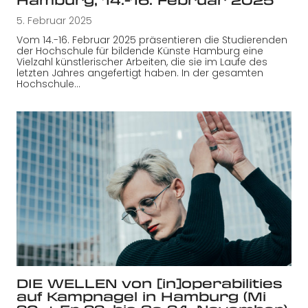
Hamburg, 14.-16. Februar 2025
5. Februar 2025
Vom 14.-16. Februar 2025 präsentieren die Studierenden
der Hochschule für bildende Künste Hamburg eine
Vielzahl künstlerischer Arbeiten, die sie im Laufe des
letzten Jahres angefertigt haben. In der gesamten
Hochschule…
DIE WELLEN von [in]operabilities
auf Kampnagel in Hamburg (Mi