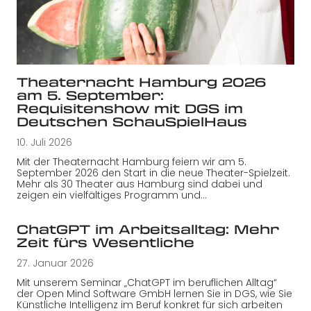
Theaternacht Hamburg 2026
am 5. September:
Requisitenshow mit DGS im
Deutschen SchauSpielHaus
10. Juli 2026
Mit der Theaternacht Hamburg feiern wir am 5.
September 2026 den Start in die neue Theater-Spielzeit.
Mehr als 30 Theater aus Hamburg sind dabei und
zeigen ein vielfältiges Programm und…
ChatGPT im Arbeitsalltag: Mehr
Zeit fürs Wesentliche
27. Januar 2026
Mit unserem Seminar „ChatGPT im beruflichen Alltag“
der Open Mind Software GmbH lernen Sie in DGS, wie Sie
Künstliche Intelligenz im Beruf konkret für sich arbeiten