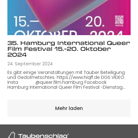
35. Hamburg International Queer
Film Festival 15.-20. Oktober
2024
24. September 2024
Es gibt einige Veranstaltungen mit Tauber Beteiligung
und Gedolmetschtes. https://www.hiqff.de DGS VIDEO:
Insta @queer.film.hamburg Facebook
Hamburg International Queer Film Festival -Dienstag…
Mehr laden