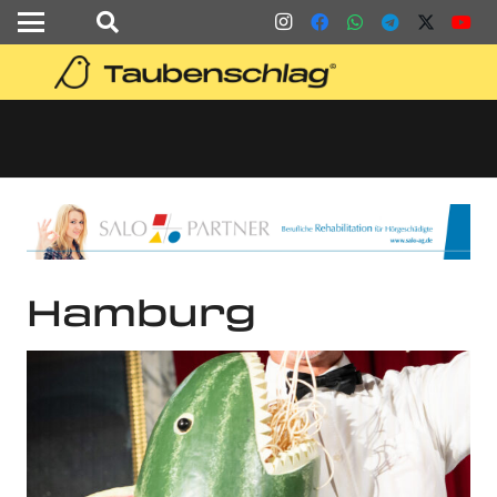
Hamburg