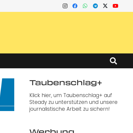
Taubenschlag+
Klick hier, um Taubenschlag+ auf
Steady zu unterstützen und unsere
journalistische Arbeit zu sichern!
Werbung