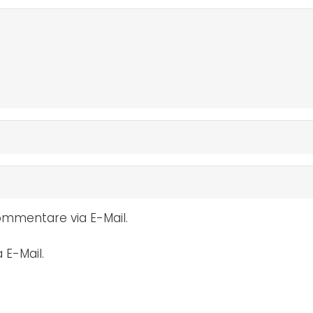
mmentare via E-Mail.
 E-Mail.