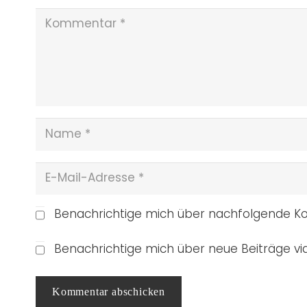
Benachrichtige mich über nachfolgende Ko
Benachrichtige mich über neue Beiträge via
Kommentar abschicken