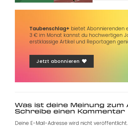
Taubenschlag+
bietet Abonnierenden ex
3 € im Monat kannst du hochwertigen Jo
erstklassige Artikel und Reportagen gen
Jetzt abonnieren
Was ist deine Meinung zum 
Schreibe einen Kommentar
Deine E-Mail-Adresse wird nicht veröffentlicht.