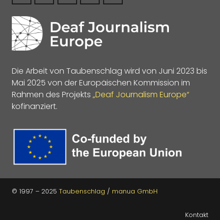
Die Arbeit von Taubenschlag wird von Juni 2023 bis
Mai 2025 von der Europäischen Kommission im
Rahmen des Projekts
„Deaf Journalism Europe“
kofinanziert.
© 1997 – 2025
Taubenschlag
/
manua GmbH
Kontakt