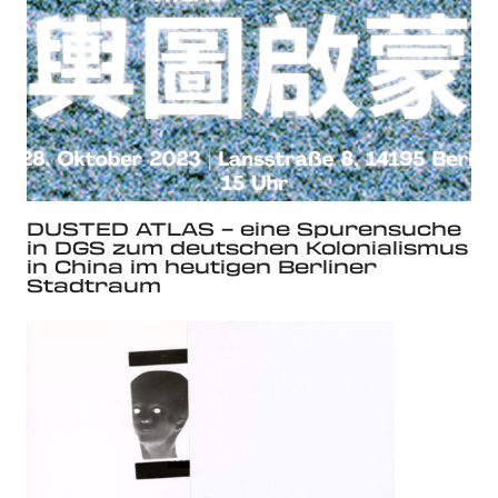
DUSTED ATLAS – eine Spurensuche
in DGS zum deutschen Kolonialismus
in China im heutigen Berliner
Stadtraum