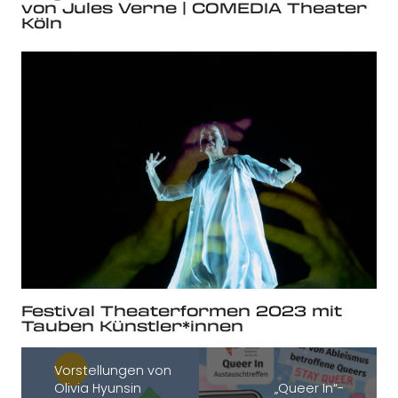
von Jules Verne | COMEDIA Theater
Köln
Festival Theaterformen 2023 mit
Tauben Künstler*innen
Vorstellungen von
Olivia Hyunsin
„Queer In“-