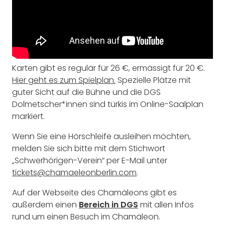
Karten gibt es regulär für 26 €, ermässigt für 20 €.
Hier geht es zum Spielplan.
Spezielle Plätze mit
guter Sicht auf die Bühne und die DGS
Dolmetscher*innen sind türkis im Online-Saalplan
markiert.
Wenn Sie eine Hörschleife ausleihen möchten,
melden Sie sich bitte mit dem Stichwort
„Schwerhörigen-Verein“ per E-Mail unter
tickets@chamaeleonberlin.com
.
Auf der Webseite des Chamäleons gibt es
außerdem einen
Bereich in DGS
mit allen Infos
rund um einen Besuch im Chamäleon.