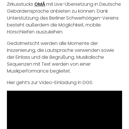
Zirkusstücks
OMÂ
mit Live-Übersetzung in Deutsche
Gebärdensprache anbieten zu können. Dank
Unterstützung des Berliner Schwerhörigen-Vereins
besteht außerdem die Möglichkeit, mobile
Hörschleifen auszuleihen.
Gedolmetscht werden alle Momente der
Inszenierung, die Lautsprache verwenden sowie
der Einlass und die Begrüßung. Musikalische
Sequenzen mit Text werden von einer
Musikperformance begleitet.
Hier geht’s zur Video-Einladung in DGS: