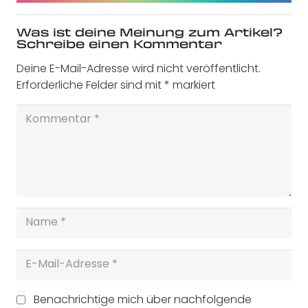
Was ist deine Meinung zum Artikel?
Schreibe einen Kommentar
Deine E-Mail-Adresse wird nicht veröffentlicht.
Erforderliche Felder sind mit
*
markiert
Benachrichtige mich über nachfolgende