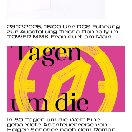
28.12.2025, 15:00 Uhr DGS Führung
zur Ausstellung Trisha Donnelly im
TOWER MMK Frankfurt am Main
In 80 Tagen um die Welt: Eine
gebärdete Abenteuerreise von
Holger Schober nach dem Roman