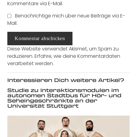
Kommentare via E-Mail.
Benachrichtige mich über neue Beiträge via E-
Mail.
Kommentar abschicken
Diese Website verwendet Akismet, um Spam zu
reduzieren.
Erfahre, wie deine Kommentardaten
verarbeitet werden.
Interessieren Dich weitere Artikel?
Studie zu Interaktionsmodulen im
autonomen Stadtbus für Hör- und
Seheingeschränkte an der
Universität Stuttgart