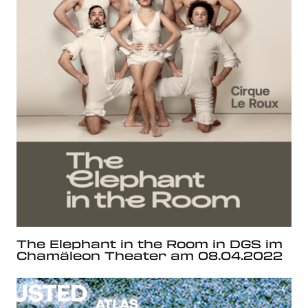
The Elephant in the Room in DGS im
Chamäleon Theater am 08.04.2022