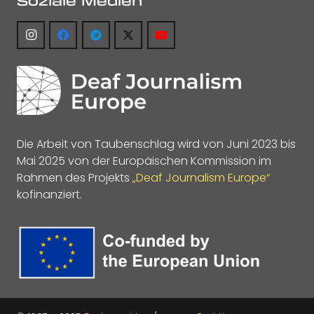
Soziale Medien
Die Arbeit von Taubenschlag wird von Juni 2023 bis
Mai 2025 von der Europäischen Kommission im
Rahmen des Projekts
„Deaf Journalism Europe“
kofinanziert.