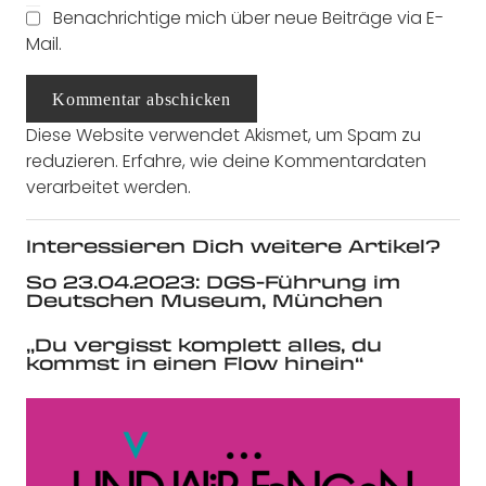
Benachrichtige mich über neue Beiträge via E-
Mail.
Kommentar abschicken
Diese Website verwendet Akismet, um Spam zu
reduzieren.
Erfahre, wie deine Kommentardaten
verarbeitet werden.
Interessieren Dich weitere Artikel?
So 23.04.2023: DGS-Führung im
Deutschen Museum, München
„Du vergisst komplett alles, du
kommst in einen Flow hinein“