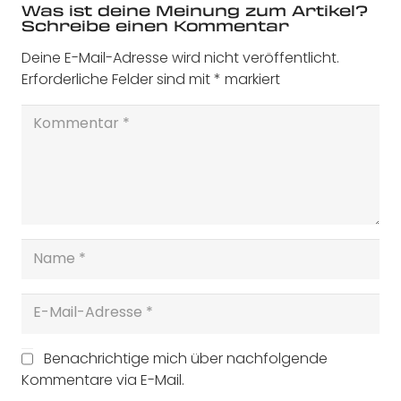
Was ist deine Meinung zum Artikel?
Schreibe einen Kommentar
Deine E-Mail-Adresse wird nicht veröffentlicht.
Erforderliche Felder sind mit
*
markiert
Benachrichtige mich über nachfolgende
Kommentare via E-Mail.