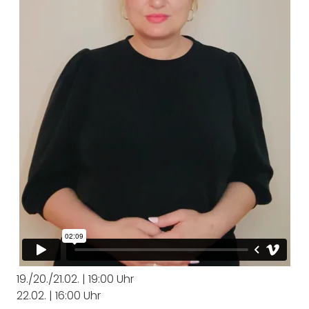
19./20./21.02. | 19:00 Uhr
22.02. | 16:00 Uhr