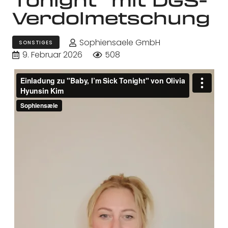
Verdolmetschung
Sophiensaele GmbH
SONSTIGES
9. Februar 2026
508