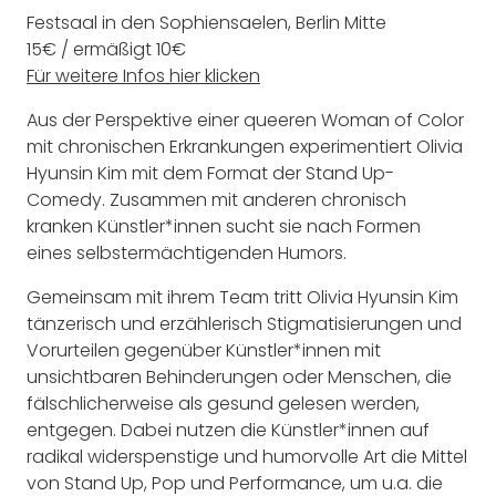
Festsaal in den Sophiensaelen, Berlin Mitte
15€ / ermäßigt 10€
Für weitere Infos hier klicken
Aus der Perspektive einer queeren Woman of Color
mit chronischen Erkrankungen experimentiert Olivia
Hyunsin Kim mit dem Format der Stand Up-
Comedy. Zusammen mit anderen chronisch
kranken Künstler*innen sucht sie nach Formen
eines selbstermächtigenden Humors.
Gemeinsam mit ihrem Team tritt Olivia Hyunsin Kim
tänzerisch und erzählerisch Stigmatisierungen und
Vorurteilen gegenüber Künstler*innen mit
unsichtbaren Behinderungen oder Menschen, die
fälschlicherweise als gesund gelesen werden,
entgegen. Dabei nutzen die Künstler*innen auf
radikal widerspenstige und humorvolle Art die Mittel
von Stand Up, Pop und Performance, um u.a. die