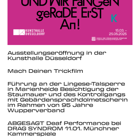
Ausstellungseröffnung in der
Kunsthalle Düsseldorf
Mach Deinen Trickfilm
Führung an der Lingese-Talsperre
in Marienheide Besichtigung der
Staumauer und des Kontrollgangs
mit Gebärdensprachdolmetscherin
im Rahmen von 95 Jahre
Wupperverband
ABGESAGT Deaf Performance bei
DRAG SYNDROM 11.01. Münchner
Kammerspiele