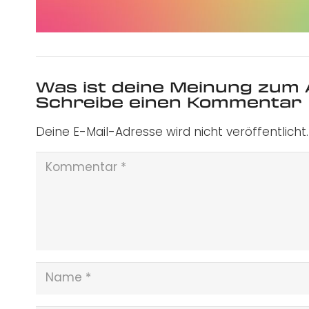
Was ist deine Meinung zum 
Schreibe einen Kommentar
Deine E-Mail-Adresse wird nicht veröffentlicht.