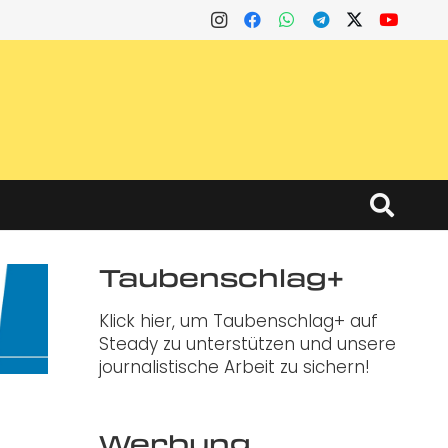
Taubenschlag+
Klick hier, um Taubenschlag+ auf
Steady zu unterstützen und unsere
journalistische Arbeit zu sichern!
Werbung