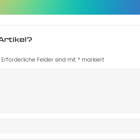
Artikel?
Erforderliche Felder sind mit
*
markiert