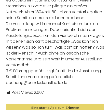
europäischen Raumes. Kant stand mit vielen
Menschen in Kontakt, er pflegte ein großes
Netzwerk. Als er 1804 mit 80 Jahren verstarb, galten
seine Schriften bereits als bahnbrechend.
Die Ausstellung will Immanuel Kant einem breiten
Publikum nahebringen. Dabei orientiert sich der
Ausstellungsbesuch an den vier berühmten Fragen,
mit denen sich Kant beschäftigte: „Was kann ich
wissen? Was soll ich tun? Was darf ich hoffen? Was
ist der Mensch?“ Auch ohne philosophische
Vorkenntnisse wird sein Werk in unserer Ausstellung
verständlich.
3 € Führungsgebühr, zzgl. Eintritt in die Ausstellung
Schriftliche Anmeldung erforderlich:
buchung@bundeskunsthalle.de
Post Views:
2.667