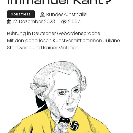
Bundeskunsthalle
SONSTIGES
12. Dezember 2023
2.667
Führung in Deutscher Gebärdensprache
Mit den gehörlosen Kunstvermittler*innen Juliane
Steinwede und Rainer Miebach