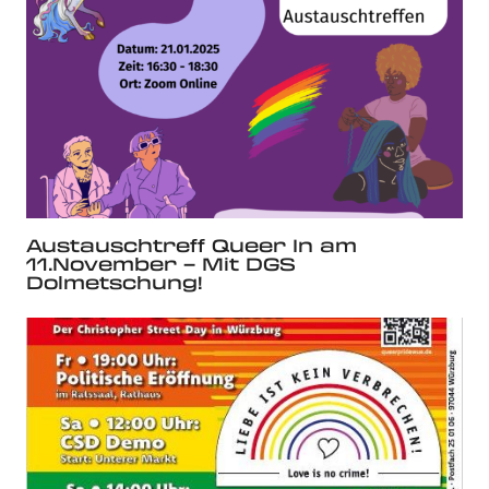
Austauschtreff Queer In am
11.November – Mit DGS
Dolmetschung!