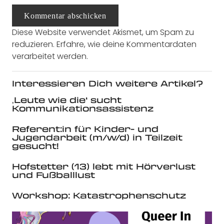
Kommentar abschicken
Diese Website verwendet Akismet, um Spam zu
reduzieren.
Erfahre, wie deine Kommentardaten
verarbeitet werden.
Interessieren Dich weitere Artikel?
‚Leute wie die‘ sucht
Kommunikationsassistenz
Referent:in für Kinder- und
Jugendarbeit (m/w/d) in Teilzeit
gesucht!
Hofstetter (13) lebt mit Hörverlust
und Fußballlust
Workshop: Katastrophenschutz