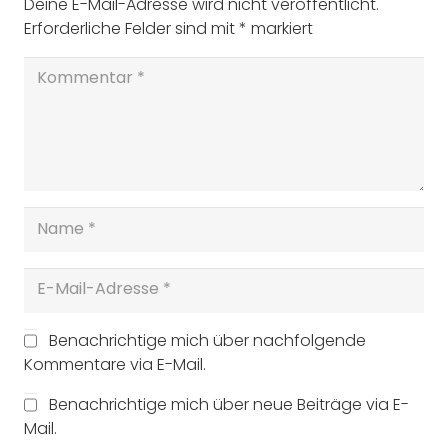
Deine E-Mail-Adresse wird nicht veröffentlicht.
Erforderliche Felder sind mit
*
markiert
Benachrichtige mich über nachfolgende
Kommentare via E-Mail.
Benachrichtige mich über neue Beiträge via E-
Mail.