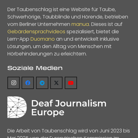
Der Taubenschlag ist eine Website für Taube,
Schwerhörige, Taubblinde und Hörende, betrieben
vom Berliner Unternehmen
manua
. Dieses ist auf
Gebärdensprachvideos
spezialisiert, bietet die
Lern-App
Duomano
an und entwickelt inklusive
Lösungen, um den Alltag von Menschen mit
Hörbehinderungen zu erleichtern.
Soziale Medien
Die Arbeit von Taubenschlag wird von Juni 2023 bis