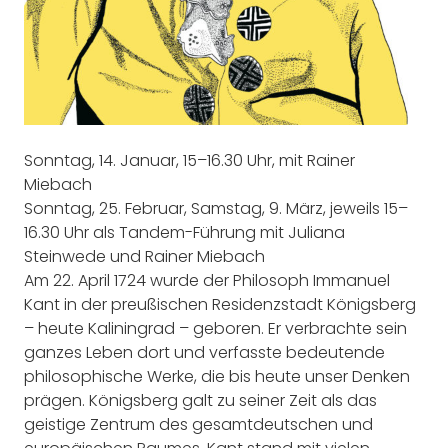
Sonntag, 14. Januar, 15–16.30 Uhr, mit Rainer
Miebach
Sonntag, 25. Februar, Samstag, 9. März, jeweils 15–
16.30 Uhr als Tandem-Führung mit Juliana
Steinwede und Rainer Miebach
Am 22. April 1724 wurde der Philosoph Immanuel
Kant in der preußischen Residenzstadt Königsberg
– heute Kaliningrad – geboren. Er verbrachte sein
ganzes Leben dort und verfasste bedeutende
philosophische Werke, die bis heute unser Denken
prägen. Königsberg galt zu seiner Zeit als das
geistige Zentrum des gesamtdeutschen und