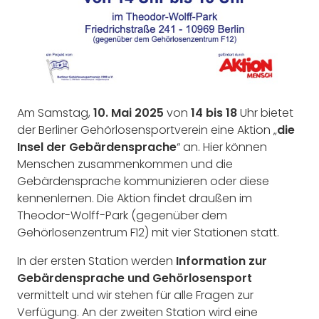
Am Samstag,
10. Mai 2025
von
14 bis 18
Uhr bietet
der Berliner Gehörlosensportverein eine Aktion „
die
Insel der Gebärdensprache
“ an. Hier können
Menschen zusammenkommen und die
Gebärdensprache kommunizieren oder diese
kennenlernen. Die Aktion findet draußen im
Theodor-Wolff-Park (gegenüber dem
Gehörlosenzentrum F12) mit vier Stationen statt.
In der ersten Station werden
Information zur
Gebärdensprache und Gehörlosensport
vermittelt und wir stehen für alle Fragen zur
Verfügung. An der zweiten Station wird eine