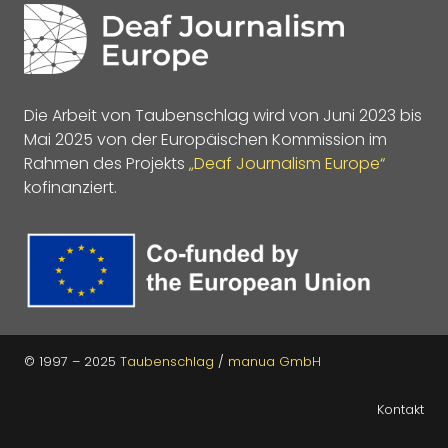
Die Arbeit von Taubenschlag wird von Juni 2023 bis
Mai 2025 von der Europäischen Kommission im
Rahmen des Projekts
„Deaf Journalism Europe“
kofinanziert.
© 1997 – 2025
Taubenschlag
/
manua GmbH
Kontakt