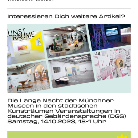
Interessieren Dich weitere Artikel?
Die Lange Nacht der Münchner
Museen in den städtischen
Kunsträumen Veranstaltungen in
deutscher Gebärdensprache (DGS)
Samstag, 14.10.2023, 18-1 Uhr