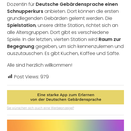
Dozentin für
Deutsche Gebärdensprache einen
Schnupperkurs
anbieten. Dort können die ersten
grundlegenden Gebärden gelernt werden. Die
Spielstation
, unsere dritte Station, richtet sich an
alle Altersgruppen. Dort gibt es verschiedene
Spiele. In der letzten, vierten Station wird
Raum zur
Begegnung
gegeben, um sich kennenzulernen und
auszutauschen. Es gibt Kuchen, Kaffee und Säfte.
Alle sind herzlich willkommen!
Post Views:
979
Sie wünschen sich auch eine Werbeanzeige?