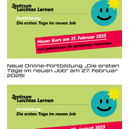
Neue Online-Fortbildung „Die ersten
Tage im neuen Job“ am 27. Februar
2025!