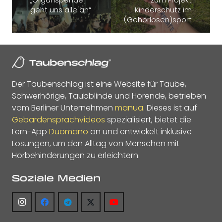
geht uns alle an“
Kinderschutz im
(Gehörlosen)sport
Der Taubenschlag ist eine Website für Taube,
Schwerhörige, Taubblinde und Hörende, betrieben
vom Berliner Unternehmen
manua
. Dieses ist auf
Gebärdensprachvideos
spezialisiert, bietet die
Lern-App
Duomano
an und entwickelt inklusive
Lösungen, um den Alltag von Menschen mit
Hörbehinderungen zu erleichtern.
Soziale Medien