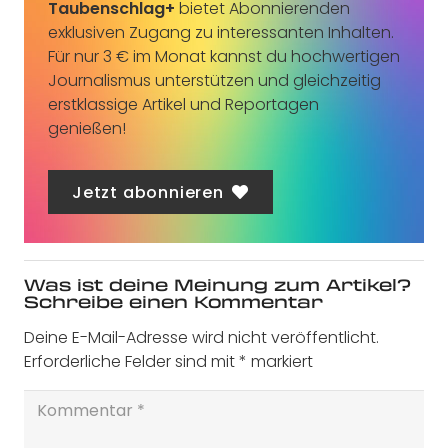
Taubenschlag+
bietet Abonnierenden
exklusiven Zugang zu interessanten Inhalten.
Für nur 3 € im Monat kannst du hochwertigen
Journalismus unterstützen und gleichzeitig
erstklassige Artikel und Reportagen
genießen!
Jetzt abonnieren
Was ist deine Meinung zum Artikel?
Schreibe einen Kommentar
Deine E-Mail-Adresse wird nicht veröffentlicht.
Erforderliche Felder sind mit
*
markiert