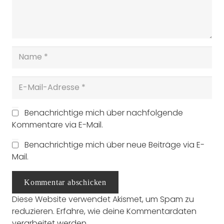
Benachrichtige mich über nachfolgende
Kommentare via E-Mail.
Benachrichtige mich über neue Beiträge via E-
Mail.
Kommentar abschicken
Diese Website verwendet Akismet, um Spam zu
reduzieren.
Erfahre, wie deine Kommentardaten
verarbeitet werden.