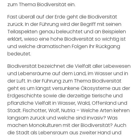
zum Thema Biodiversität ein.
Fast überall auf der Erde geht die Biodiversität
zurück. In der Führung wird der Begriff mit seinen
Teilaspekten genau beleuchtet und an Beispielen
erklärt, wieso eine hohe Biodiversität so wichtig ist
und welche dramatischen Folgen ihr Rückgang
bedeutet.
Biodiversität bezeichnet die Vielfalt aller Lebewesen
und Lebensräume auf dem Land, im Wasser und in
der Luft. In der Führung zum Thema Biodiversität
geht es um längst versunkene Ökosysteme aus der
Erdgeschichte sowie die derzeitige tierische und
pflanzliche Vielfalt in Wasser, Wald, Offenland und
Stadt. Fischotter, Wolf, Nutria – Welche Arten kehren
langsam zurück und welche sind invasiv? Was
machen Monokulturen mit der Biodiversität? Auch
die Stadt als Lebensraum aus zweiter Hand und