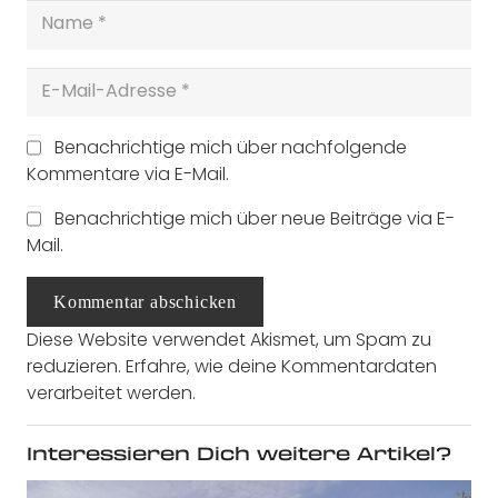
Benachrichtige mich über nachfolgende
Kommentare via E-Mail.
Benachrichtige mich über neue Beiträge via E-
Mail.
Kommentar abschicken
Diese Website verwendet Akismet, um Spam zu
reduzieren.
Erfahre, wie deine Kommentardaten
verarbeitet werden.
Interessieren Dich weitere Artikel?