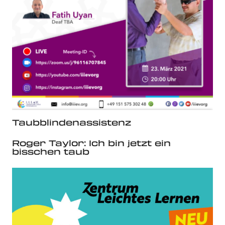
Taubblindenassistenz
Roger Taylor: Ich bin jetzt ein
bisschen taub