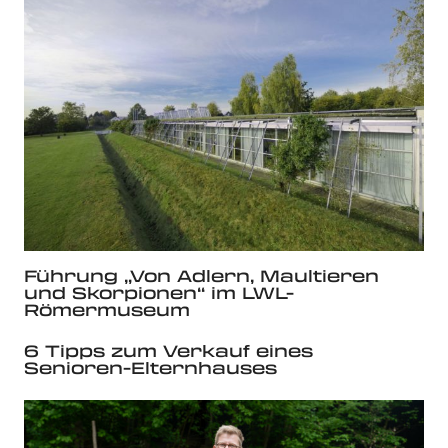
Führung „Von Adlern, Maultieren
und Skorpionen“ im LWL-
Römermuseum
6 Tipps zum Verkauf eines
Senioren-Elternhauses