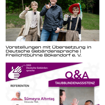
Vorstellungen mit Übersetzung in
Deutsche Gebärdensprache |
Freilichtbühne Bökendorf e. V.