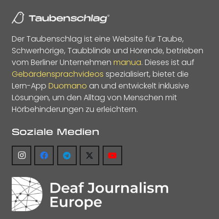
Der Taubenschlag ist eine Website für Taube,
Schwerhörige, Taubblinde und Hörende, betrieben
vom Berliner Unternehmen
manua
. Dieses ist auf
Gebärdensprachvideos
spezialisiert, bietet die
Lern-App
Duomano
an und entwickelt inklusive
Lösungen, um den Alltag von Menschen mit
Hörbehinderungen zu erleichtern.
Soziale Medien