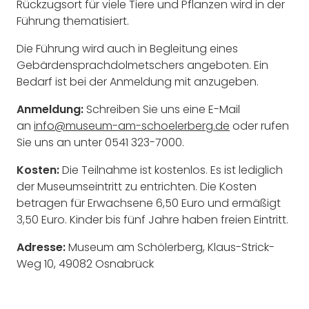
Rückzugsort für viele Tiere und Pflanzen wird in der
Führung thematisiert.
Die Führung wird auch in Begleitung eines
Gebärdensprachdolmetschers angeboten. Ein
Bedarf ist bei der Anmeldung mit anzugeben.
Anmeldung:
Schreiben Sie uns eine E-Mail
an
info@museum-am-schoelerberg.de
oder rufen
Sie uns an unter 0541 323-7000.
Kosten:
Die Teilnahme ist kostenlos. Es ist lediglich
der Museumseintritt zu entrichten. Die Kosten
betragen für Erwachsene 6,50 Euro und ermäßigt
3,50 Euro. Kinder bis fünf Jahre haben freien Eintritt.
Adresse:
Museum am Schölerberg, Klaus-Strick-
Weg 10, 49082 Osnabrück