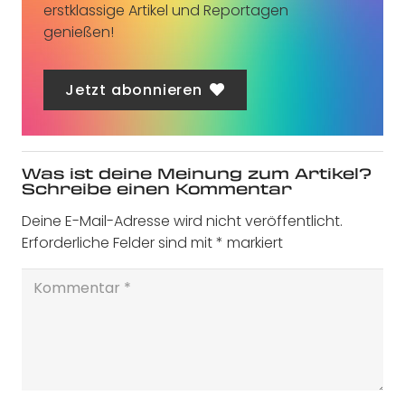
erstklassige Artikel und Reportagen
genießen!
Jetzt abonnieren
Was ist deine Meinung zum Artikel?
Schreibe einen Kommentar
Deine E-Mail-Adresse wird nicht veröffentlicht.
Erforderliche Felder sind mit
*
markiert