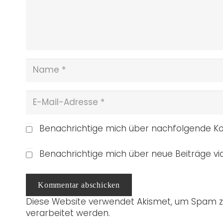
Benachrichtige mich über nachfolgende Ko
Benachrichtige mich über neue Beiträge via
Kommentar abschicken
Diese Website verwendet Akismet, um Spam z
verarbeitet werden.