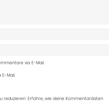
mmentare via E-Mail.
 E-Mail.
u reduzieren.
Erfahre, wie deine Kommentardaten