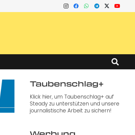
Taubenschlag+
Klick hier, um Taubenschlag+ auf
Steady zu unterstützen und unsere
journalistische Arbeit zu sichern!
Werbung