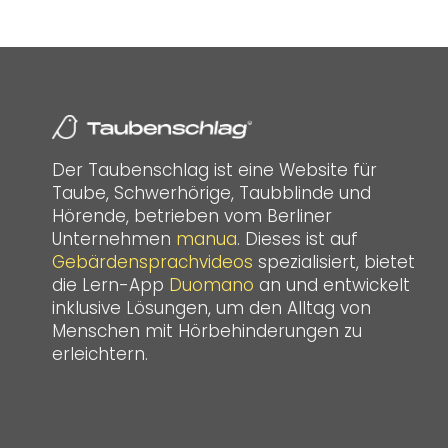
Der Taubenschlag ist eine Website für
Taube, Schwerhörige, Taubblinde und
Hörende, betrieben vom Berliner
Unternehmen
manua
. Dieses ist auf
Gebärdensprachvideos
spezialisiert, bietet
die Lern-App
Duomano
an und entwickelt
inklusive Lösungen, um den Alltag von
Menschen mit Hörbehinderungen zu
erleichtern.