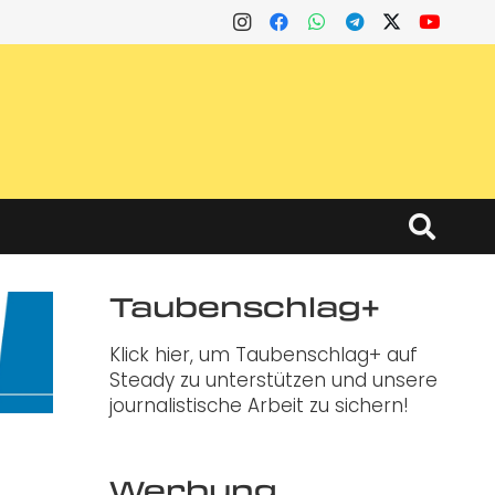
Taubenschlag+
Klick hier, um Taubenschlag+ auf
Steady zu unterstützen und unsere
journalistische Arbeit zu sichern!
Werbung