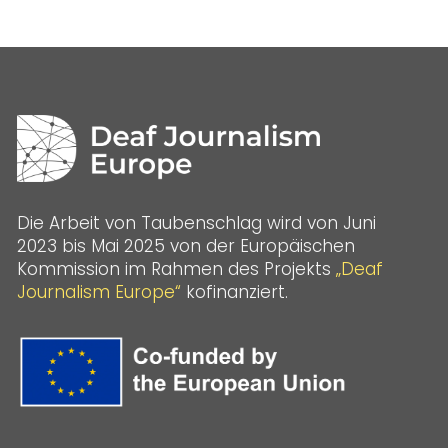
Die Arbeit von Taubenschlag wird von Juni
2023 bis Mai 2025 von der Europäischen
Kommission im Rahmen des Projekts
„Deaf
Journalism Europe“
kofinanziert.