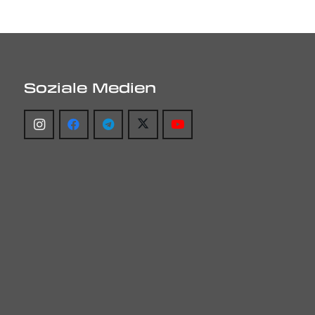
Soziale Medien