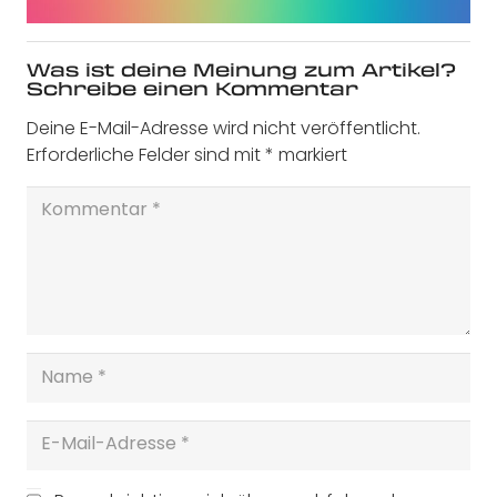
Was ist deine Meinung zum Artikel?
Schreibe einen Kommentar
Deine E-Mail-Adresse wird nicht veröffentlicht.
Erforderliche Felder sind mit
*
markiert