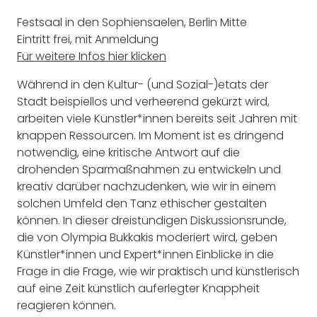
Festsaal in den Sophiensaelen, Berlin Mitte
Eintritt frei, mit Anmeldung
Für weitere Infos hier klicken
Während in den Kultur- (und Sozial-)etats der
Stadt beispiellos und verheerend gekürzt wird,
arbeiten viele Künstler*innen bereits seit Jahren mit
knappen Ressourcen. Im Moment ist es dringend
notwendig, eine kritische Antwort auf die
drohenden Sparmaßnahmen zu entwickeln und
kreativ darüber nachzudenken, wie wir in einem
solchen Umfeld den Tanz ethischer gestalten
können. In dieser dreistündigen Diskussionsrunde,
die von Olympia Bukkakis moderiert wird, geben
Künstler*innen und Expert*innen Einblicke in die
Frage in die Frage, wie wir praktisch und künstlerisch
auf eine Zeit künstlich auferlegter Knappheit
reagieren können.