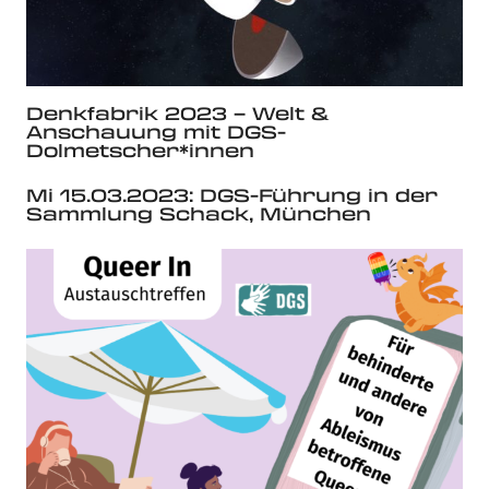
Denkfabrik 2023 – Welt &
Anschauung mit DGS-
Dolmetscher*innen
Mi 15.03.2023: DGS-Führung in der
Sammlung Schack, München