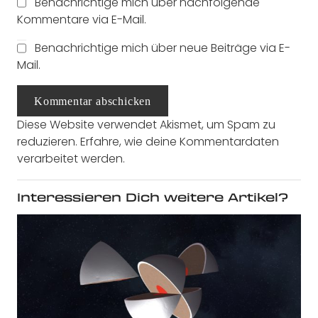
Benachrichtige mich über nachfolgende
Kommentare via E-Mail.
Benachrichtige mich über neue Beiträge via E-
Mail.
Kommentar abschicken
Diese Website verwendet Akismet, um Spam zu
reduzieren.
Erfahre, wie deine Kommentardaten
verarbeitet werden.
Interessieren Dich weitere Artikel?