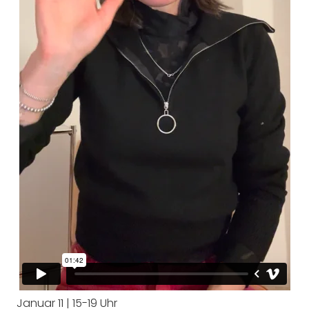
Januar 11 | 15-19 Uhr