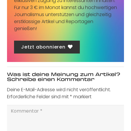
exklusiven Zugang zu interessanten Inhalten.
Für nur 3 € im Monat kannst du hochwertigen
Journalismus unterstützen und gleichzeitig
erstklassige Artikel und Reportagen
genießen!
Jetzt abonnieren
Was ist deine Meinung zum Artikel?
Schreibe einen Kommentar
Deine E-Mail-Adresse wird nicht veröffentlicht.
Erforderliche Felder sind mit
*
markiert