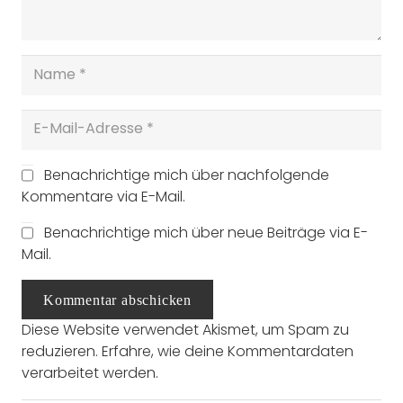
Benachrichtige mich über nachfolgende
Kommentare via E-Mail.
Benachrichtige mich über neue Beiträge via E-
Mail.
Kommentar abschicken
Diese Website verwendet Akismet, um Spam zu
reduzieren.
Erfahre, wie deine Kommentardaten
verarbeitet werden.