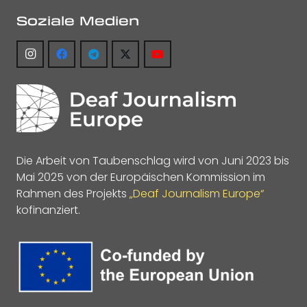
Soziale Medien
Die Arbeit von Taubenschlag wird von Juni 2023 bis
Mai 2025 von der Europäischen Kommission im
Rahmen des Projekts
„Deaf Journalism Europe“
kofinanziert.