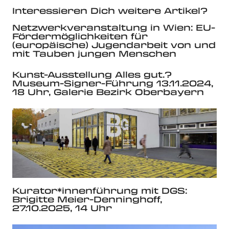
Interessieren Dich weitere Artikel?
Netzwerkveranstaltung in Wien: EU-
Fördermöglichkeiten für
(europäische) Jugendarbeit von und
mit Tauben jungen Menschen
Kunst-Ausstellung Alles gut.?
Museum-Signer-Führung 13.11.2024,
18 Uhr, Galerie Bezirk Oberbayern
Kurator*innenführung mit DGS:
Brigitte Meier-Denninghoff,
27.10.2025, 14 Uhr