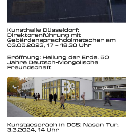
Kunsthalle Düsseldorf:
Direktorenführung mit
Gebärdensprachdolmetscher am
03.05.2023, 17 – 18.30 Uhr
Eröffnung: Heilung der Erde. 50
Jahre Deutsch-Mongolische
Freundschaft
Kunstgespräch in DGS: Nasan Tur,
3.3.2024, 14 Uhr